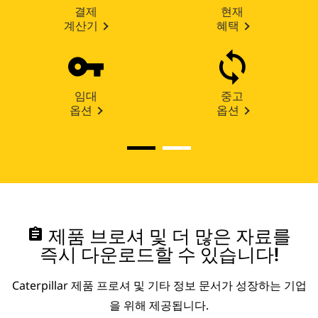
결제
현재
계산기
혜택
임대
중고
옵션
옵션
assignment
제품 브로셔 및 더 많은 자료를
즉시 다운로드할 수 있습니다!
Caterpillar 제품 프로셔 및 기타 정보 문서가 성장하는 기업
을 위해 제공됩니다.