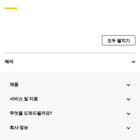
모두 펼치기
해머
제품
서비스 및 지원
무엇을 도와드릴까요?
회사 정보