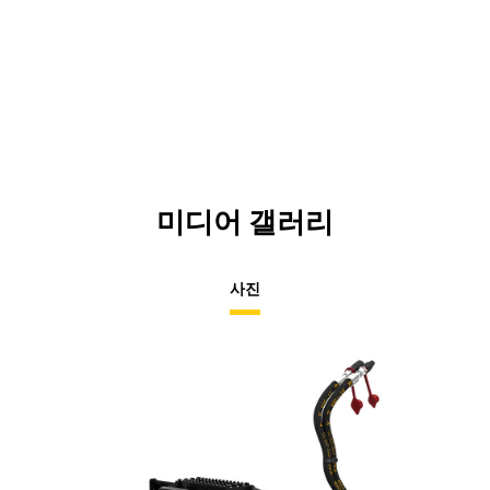
미디어 갤러리
사진