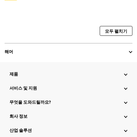
모두 펼치기
해머
제품
서비스 및 지원
무엇을 도와드릴까요?
회사 정보
산업 솔루션