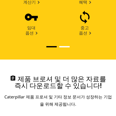
계산기
혜택
임대
중고
옵션
옵션
assignment
제품 브로셔 및 더 많은 자료를
즉시 다운로드할 수 있습니다!
Caterpillar 제품 프로셔 및 기타 정보 문서가 성장하는 기업
을 위해 제공됩니다.