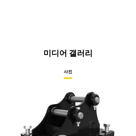
미디어 갤러리
사진