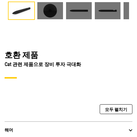
호환 제품
Cat 관련 제품으로 장비 투자 극대화
모두 펼치기
해머