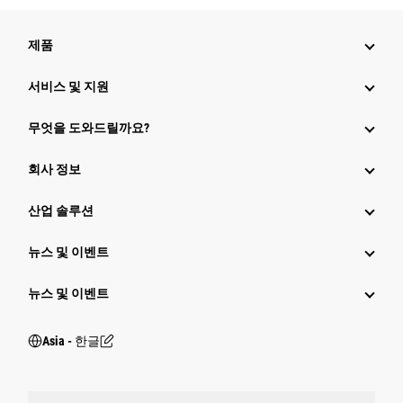
제품
서비스 및 지원
무엇을 도와드릴까요?
회사 정보
산업 솔루션
뉴스 및 이벤트
뉴스 및 이벤트
Asia - 한글