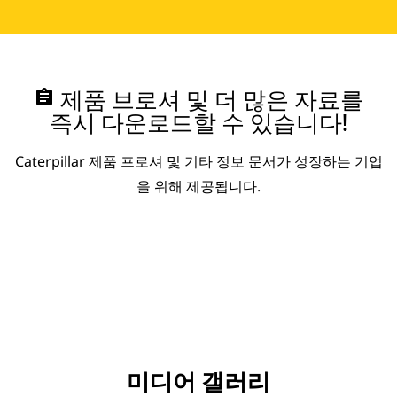
assignment
제품 브로셔 및 더 많은 자료를
즉시 다운로드할 수 있습니다!
Caterpillar 제품 프로셔 및 기타 정보 문서가 성장하는 기업
을 위해 제공됩니다.
미디어 갤러리