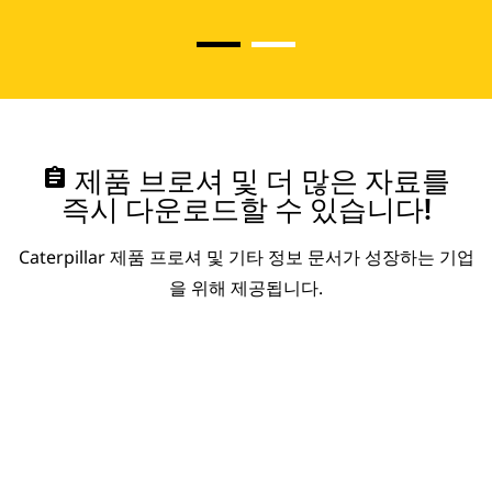
assignment
제품 브로셔 및 더 많은 자료를
즉시 다운로드할 수 있습니다!
Caterpillar 제품 프로셔 및 기타 정보 문서가 성장하는 기업
을 위해 제공됩니다.