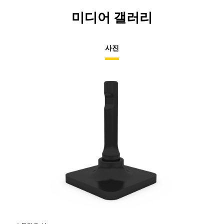
미디어 갤러리
사진