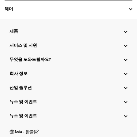
해머
제품
서비스 및 지원
무엇을 도와드릴까요?
회사 정보
산업 솔루션
뉴스 및 이벤트
뉴스 및 이벤트
Asia - 한글