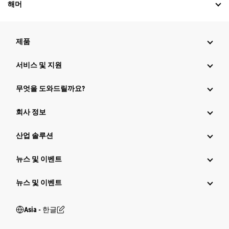
해머
제품
서비스 및 지원
무엇을 도와드릴까요?
회사 정보
산업 솔루션
뉴스 및 이벤트
뉴스 및 이벤트
Asia - 한글