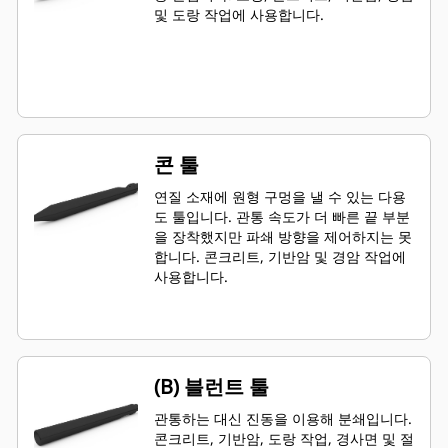
및 도랑 작업에 사용합니다.
콘 툴
연질 소재에 원형 구멍을 낼 수 있는 다용
도 툴입니다. 관통 속도가 더 빠른 끝 부분
을 장착했지만 파쇄 방향을 제어하지는 못
합니다. 콘크리트, 기반암 및 경암 작업에
사용합니다.
(B) 블런트 툴
관통하는 대신 진동을 이용해 분쇄입니다.
콘크리트, 기반암, 도랑 작업, 경사면 및 절