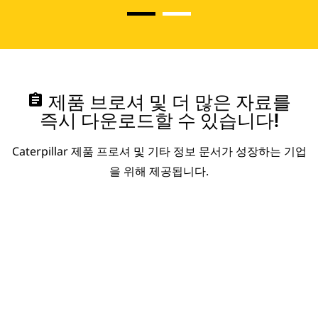
assignment
제품 브로셔 및 더 많은 자료를
즉시 다운로드할 수 있습니다!
Caterpillar 제품 프로셔 및 기타 정보 문서가 성장하는 기업
을 위해 제공됩니다.