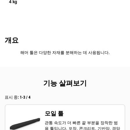
4 kg
개요
해머 툴은 다양한 자재를 분해하는 데 사용됩니다.
기능 살펴보기
표시 중: 1-3 / 4
모일 툴
관통 속도가 더 빠른 끝 부분을 장착한 범
용 툴입니다. 포장, 콘크리트, 기반암, 경암