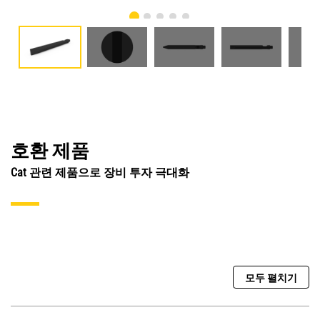
호환 제품
Cat 관련 제품으로 장비 투자 극대화
모두 펼치기