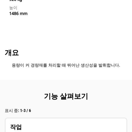
높이
1486 mm
개요
용량이 커 경량재를 처리할 때 뛰어난 생산성을 발휘합니다.
기능 살펴보기
표시 중: 1-3 / 6
작업