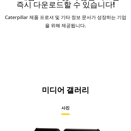
즉시 다운로드할 수 있습니다!
Caterpillar 제품 프로셔 및 기타 정보 문서가 성장하는 기업
을 위해 제공됩니다.
미디어 갤러리
사진