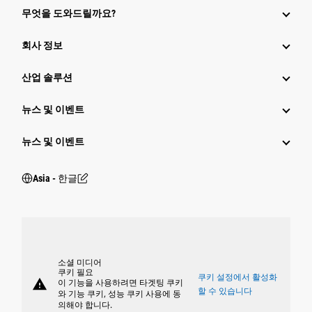
무엇을 도와드릴까요?
회사 정보
산업 솔루션
뉴스 및 이벤트
뉴스 및 이벤트
Asia - 한글
소셜 미디어
쿠키 필요
쿠키 설정에서 활성화
warning
이 기능을 사용하려면 타겟팅 쿠키
할 수 있습니다
와 기능 쿠키, 성능 쿠키 사용에 동
의해야 합니다.