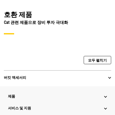
호환 제품
Cat 관련 제품으로 장비 투자 극대화
모두 펼치기
버킷 액세서리
제품
서비스 및 지원