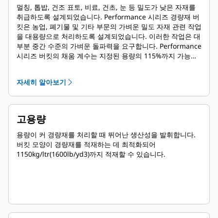
멀칭, 톱밥, 건조 표토, 비료, 건초, 눈 등 밀도가 낮은 자재를
취급하도록 설계되었습니다. Performance 시리즈 경량재 버
킷은 농업, 폐기물 및 기타 부문의 가벼운 밀도 자재 관련 작업
을 대용량으로 처리하도록 설계되었습니다. 이러한 작업은 대
부분 중간 수준의 가벼운 돌파력을 요구합니다. Performance
시리즈 버킷의 채움 계수는 지정된 용량의 115%까지 가능합
니다.
자세히 알아보기
고용량
용량이 커 경량재를 처리할 때 뛰어난 생산성을 발휘합니다.
버킷 모양이 경량재를 적재하는 데 최적화되어
1150kg/ltr(1600lb/yd3)까지 적재할 수 있습니다.