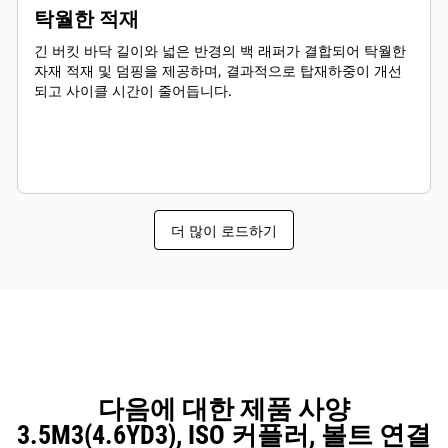
탁월한 적재
긴 버킷 바닥 길이와 넓은 반경의 백 래퍼가 결합되어 탁월한
자재 적재 및 덤핑을 제공하며, 결과적으로 탑재하중이 개선
되고 사이클 시간이 줄어듭니다.
더 많이 로드하기
다음에 대한 제품 사양
3.5M3(4.6YD3), ISO 커플러, 볼트 연결