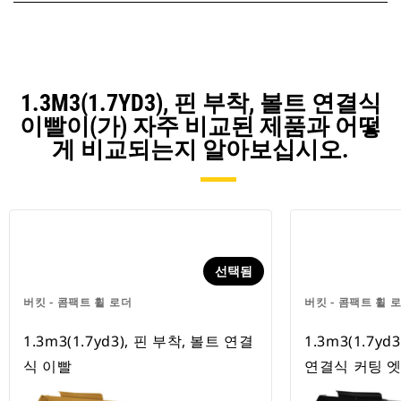
1.3M3(1.7YD3), 핀 부착, 볼트 연결식
이빨이(가) 자주 비교된 제품과 어떻
게 비교되는지 알아보십시오.
선택됨
버킷 - 콤팩트 휠 로더
버킷 - 콤팩트 휠 
1.3m3(1.7yd3), 핀 부착, 볼트 연결
1.3m3(1.7yd
식 이빨
연결식 커팅 