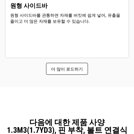
원형 사이드바
원형 사이드바를 관통하면 자재를 버킷에 쉽게 넣어, 유출을
줄이고 더 많은 자재를 보유할 수 있습니다.
더 많이 로드하기
다음에 대한 제품 사양
1.3M3(1.7YD3), 핀 부착, 볼트 연결식