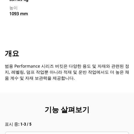
높이
1093 mm
개요
범용 Performance 시리즈 버킷은 다양한 용도 및 자재와 관련된 정
지, 레벨링, 덤프 작업뿐 아니라 적재 및 운반 작업에서도 더 높은 채
움 계수 및 자재 보관력을 제공합니다.
기능 살펴보기
표시 중: 1-3 / 5