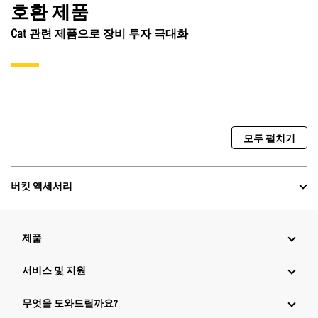
호환 제품
Cat 관련 제품으로 장비 투자 극대화
모두 펼치기
버킷 액세서리
제품
서비스 및 지원
무엇을 도와드릴까요?