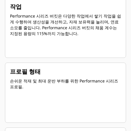
작업
Performance 시리즈 버킷은 다양한 작업에서 쌓기 작업을 쉽
게 수행하여 생산성을 개선하고, 자재 보유력을 늘리며, 연료
소모를 줄입니다. Performance 시리즈 버킷의 채움 계수는
지정된 용량의 115%까지 가능합니다.
프로필 형태
손쉬운 적재 및 최대 운반 부하를 위한 Performance 시리즈
프로필.