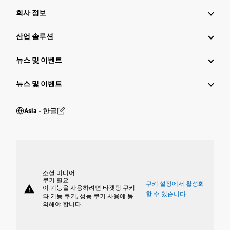
회사 정보
산업 솔루션
뉴스 및 이벤트
뉴스 및 이벤트
Asia - 한글
소셜 미디어
쿠키 필요
쿠키 설정에서 활성화
warning
이 기능을 사용하려면 타겟팅 쿠키
할 수 있습니다
와 기능 쿠키, 성능 쿠키 사용에 동
의해야 합니다.