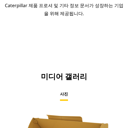
Caterpillar 제품 프로셔 및 기타 정보 문서가 성장하는 기업
을 위해 제공됩니다.
미디어 갤러리
사진