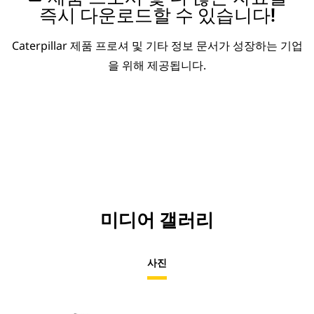
즉시 다운로드할 수 있습니다!
Caterpillar 제품 프로셔 및 기타 정보 문서가 성장하는 기업
을 위해 제공됩니다.
미디어 갤러리
사진