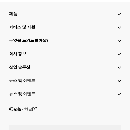
제품
서비스 및 지원
무엇을 도와드릴까요?
회사 정보
산업 솔루션
뉴스 및 이벤트
뉴스 및 이벤트
Asia - 한글