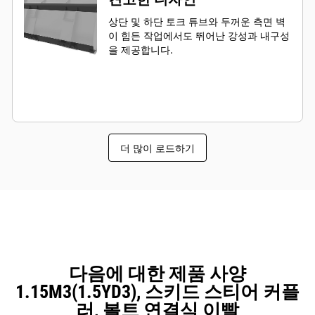
상단 및 하단 토크 튜브와 두꺼운 측면 벽
이 힘든 작업에서도 뛰어난 강성과 내구성
을 제공합니다.
더 많이 로드하기
다음에 대한 제품 사양
1.15M3(1.5YD3), 스키드 스티어 커플
러, 볼트 연결식 이빨