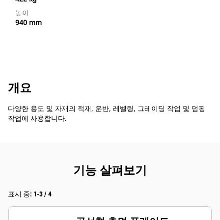
높이
940 mm
개요
다양한 용도 및 자재의 적재, 운반, 레벨링, 그레이딩 작업 및 덤핑
작업에 사용합니다.
기능 살펴보기
표시 중: 1-3 / 4