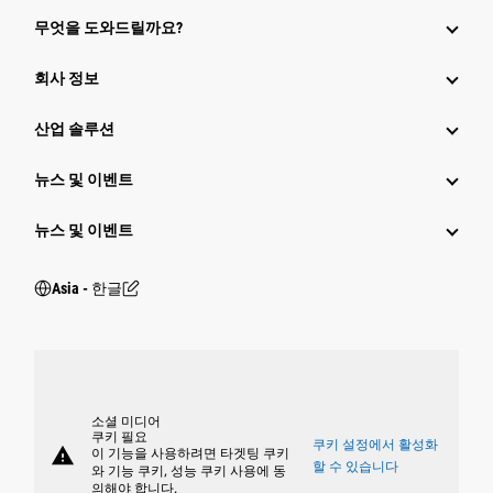
무엇을 도와드릴까요?
회사 정보
산업 솔루션
뉴스 및 이벤트
뉴스 및 이벤트
Asia - 한글
소셜 미디어
쿠키 필요
쿠키 설정에서 활성화
warning
이 기능을 사용하려면 타겟팅 쿠키
할 수 있습니다
와 기능 쿠키, 성능 쿠키 사용에 동
의해야 합니다.