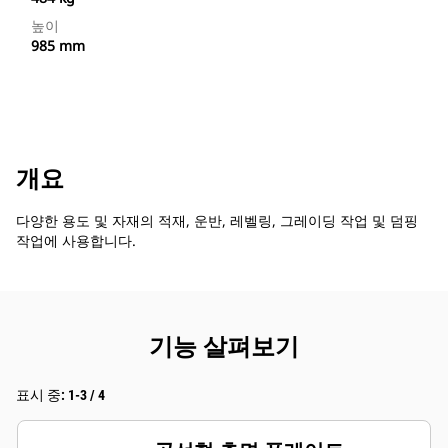
높이
985 mm
개요
다양한 용도 및 자재의 적재, 운반, 레벨링, 그레이딩 작업 및 덤핑
작업에 사용합니다.
기능 살펴보기
표시 중: 1-3 / 4