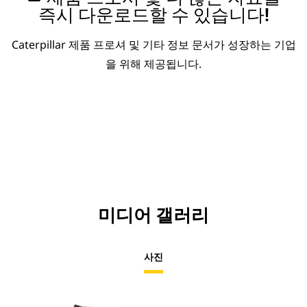
즉시 다운로드할 수 있습니다!
Caterpillar 제품 프로셔 및 기타 정보 문서가 성장하는 기업
을 위해 제공됩니다.
미디어 갤러리
사진