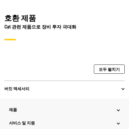
호환 제품
Cat 관련 제품으로 장비 투자 극대화
모두 펼치기
버킷 액세서리
제품
서비스 및 지원