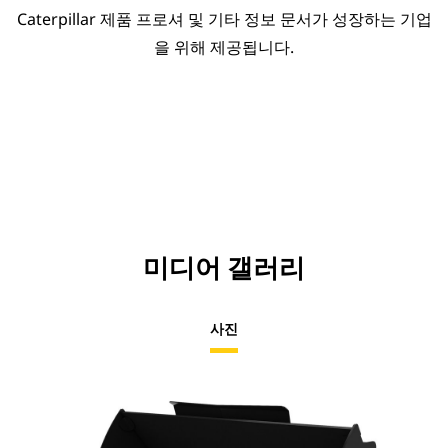
Caterpillar 제품 프로셔 및 기타 정보 문서가 성장하는 기업
을 위해 제공됩니다.
미디어 갤러리
사진