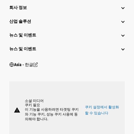
회사 정보
산업 솔루션
뉴스 및 이벤트
뉴스 및 이벤트
Asia - 한글
소셜 미디어
쿠키 필요
쿠키 설정에서 활성화
warning
이 기능을 사용하려면 타겟팅 쿠키
할 수 있습니다
와 기능 쿠키, 성능 쿠키 사용에 동
의해야 합니다.