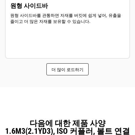
원형 사이드바
원형 사이드바를 관통하면 자재를 버킷에 쉽게 넣어, 유출을
줄이고 더 많은 자재를 보유할 수 있습니다.
더 많이 로드하기
다음에 대한 제품 사양
1.6M3(2.1YD3), ISO 커플러, 볼트 연결