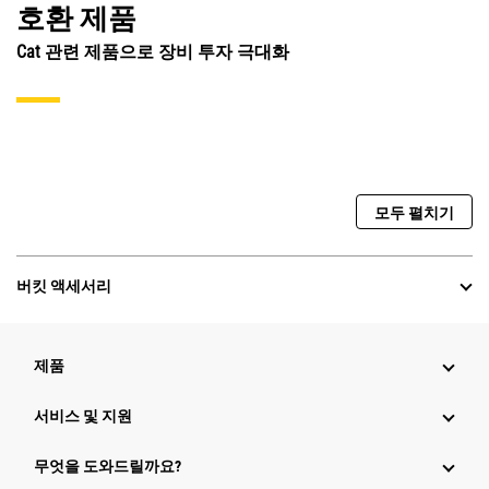
호환 제품
Cat 관련 제품으로 장비 투자 극대화
모두 펼치기
버킷 액세서리
제품
서비스 및 지원
무엇을 도와드릴까요?