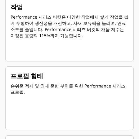
작업
Performance 시리즈 버킷은 다양한 작업에서 쌓기 작업을 쉽
게 수행하여 생산성을 개선하고, 자재 보유력을 늘리며, 연료
소모를 줄입니다. Performance 시리즈 버킷의 채움 계수는
지정된 용량의 115%까지 가능합니다.
프로필 형태
손쉬운 적재 및 최대 운반 부하를 위한 Performance 시리즈
프로필.