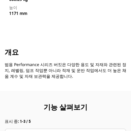
높이
1171 mm
개요
범용 Performance 시리즈 버킷은 다양한 용도 및 자재와 관련된 정
지, 레벨링, 덤프 작업뿐 아니라 적재 및 운반 작업에서도 더 높은 채
움 계수 및 자재 보관력을 제공합니다.
기능 살펴보기
표시 중: 1-3 / 5