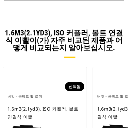
1.6M3(2.1YD3), ISO 커플러, 볼트 연결
식 이빨이(가) 자주 비교된 제품과 어
떻게 비교되는지 알아보십시오.
선택됨
버킷 - 콤팩트 휠 로더
버킷 - 콤팩트 휠 
1.6m3(2.1yd3), ISO 커플러, 볼트
1.6m3(2.1yd
연결식 이빨
결식 이빨