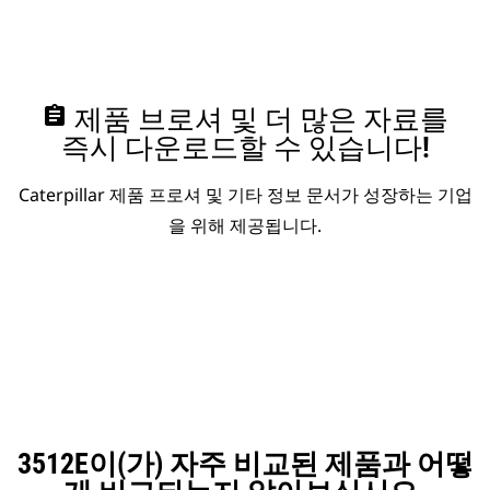
assignment
제품 브로셔 및 더 많은 자료를
즉시 다운로드할 수 있습니다!
Caterpillar 제품 프로셔 및 기타 정보 문서가 성장하는 기업
을 위해 제공됩니다.
3512E이(가) 자주 비교된 제품과 어떻