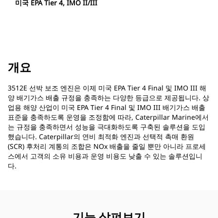
미국 EPA Tier 4, IMO II/III
개요
3512E 선박 보조 엔진은 이제 미국 EPA Tier 4 Final 및 IMO III 해
양 배기가스 배출 규정을 충족하는 다양한 등급으로 제공됩니다. 상
업용 해양 산업이 미국 EPA Tier 4 Final 및 IMO III 배기가스 배출
표준을 충족하도록 운영을 조정함에 따라, Caterpillar Marine에서
는 규정을 충족하면서 성능을 극대화하도록 구축된 솔루션을 도입
했습니다. Caterpillar의 연비 최적화 엔진과 선택적 촉매 환원
(SCR) 후처리 계통의 조합은 NOx 배출을 줄일 뿐만 아니라 프로세
스에서 고객의 소유 비용과 운영 비용도 낮출 수 있는 솔루션입니
다.
기능 살펴보기