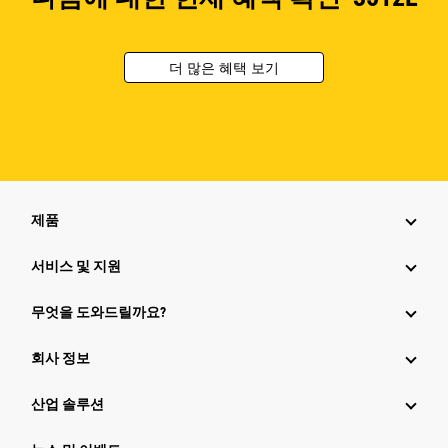
더 많은 혜택 보기
제품
서비스 및 지원
무엇을 도와드릴까요?
회사 정보
산업 솔루션