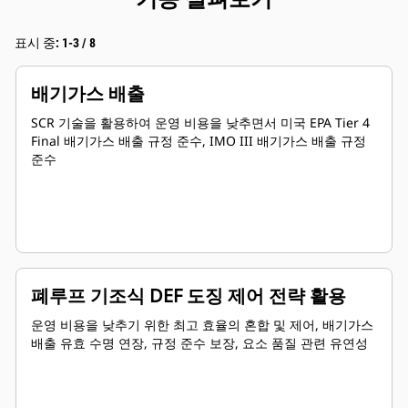
표시 중: 1-3 / 8
배기가스 배출
SCR 기술을 활용하여 운영 비용을 낮추면서 미국 EPA Tier 4
Final 배기가스 배출 규정 준수, IMO III 배기가스 배출 규정
준수
폐루프 기조식 DEF 도징 제어 전략 활용
운영 비용을 낮추기 위한 최고 효율의 혼합 및 제어, 배기가스
배출 유효 수명 연장, 규정 준수 보장, 요소 품질 관련 유연성