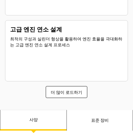
고급 엔진 연소 설계
최적의 구성과 실린더 형상을 활용하여 엔진 효율을 극대화하
는 고급 엔진 연소 설계 프로세스
더 많이 로드하기
사양
표준 장비