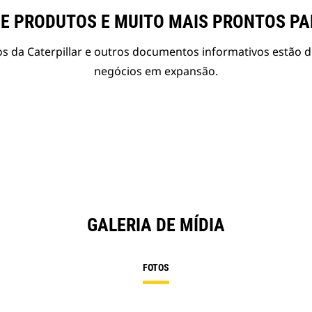
E PRODUTOS E MUITO MAIS PRONTOS P
s da Caterpillar e outros documentos informativos estão d
negócios em expansão.
GALERIA DE MÍDIA
FOTOS