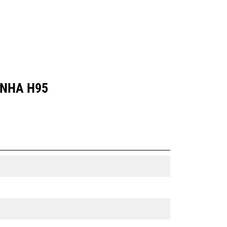
INHA H95