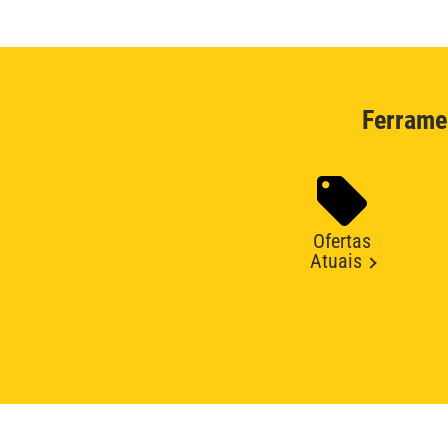
Ferrame
Ofertas
Atuais