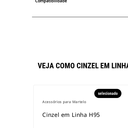
Compatibilidade
VEJA COMO CINZEL EM LIN
selecionado
Acessórios para Martelo
Cinzel em Linha H95