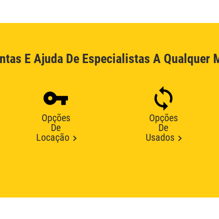
ntas E Ajuda De Especialistas A Qualquer
Opções
Opções
De
De
Locação
Usados