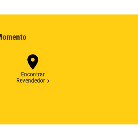
 Momento
Encontrar
Revendedor