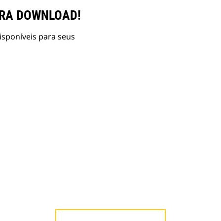
ARA DOWNLOAD!
isponíveis para seus