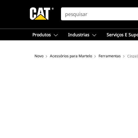
SEARCH
Produtos
Industrias
Serviços E Sup
Novo
Acessórios para Martelo
Ferramentas
Cinze