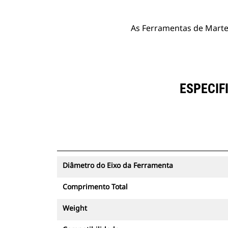
As Ferramentas de Martel
ESPECIF
Diâmetro do Eixo da Ferramenta
Comprimento Total
Weight