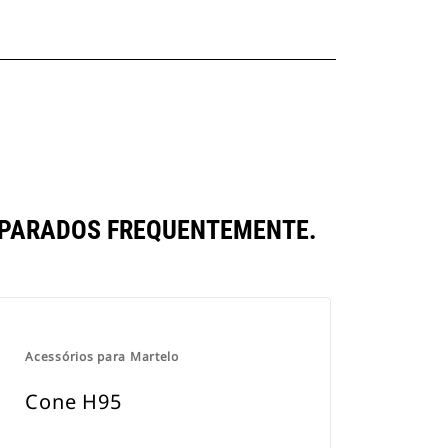
MPARADOS FREQUENTEMENTE.
Acessórios para Martelo
Cone H95