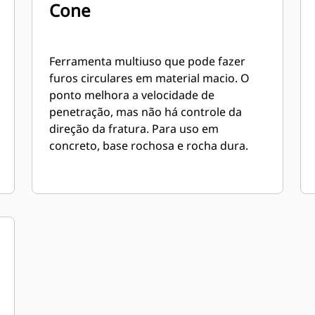
Cone
Ferramenta multiuso que pode fazer
furos circulares em material macio. O
ponto melhora a velocidade de
penetração, mas não há controle da
direção da fratura. Para uso em
concreto, base rochosa e rocha dura.