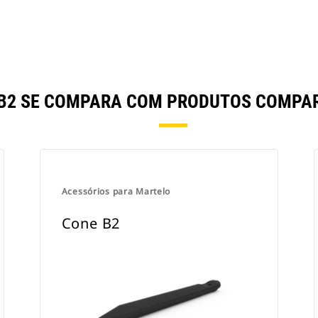
 B2 SE COMPARA COM PRODUTOS COMPA
Acessórios para Martelo
Cone B2