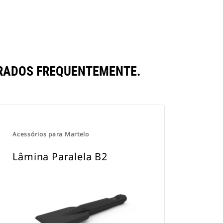
RADOS FREQUENTEMENTE.
Acessórios para Martelo
Lâmina Paralela B2