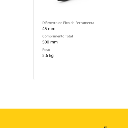
Diâmetro do Eixo da Ferramenta
45 mm
Comprimento Total
500 mm
Peso
5.6 kg