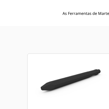
As Ferramentas de Martel