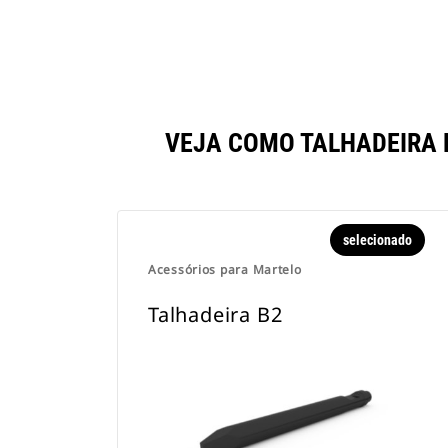
VEJA COMO TALHADEIRA
selecionado
Acessórios para Martelo
Talhadeira B2