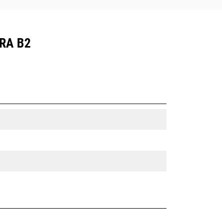
RA B2