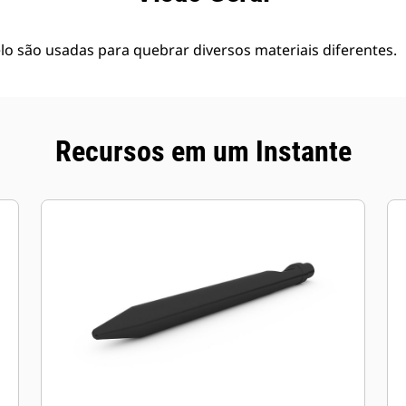
o são usadas para quebrar diversos materiais diferentes.
Recursos em um Instante