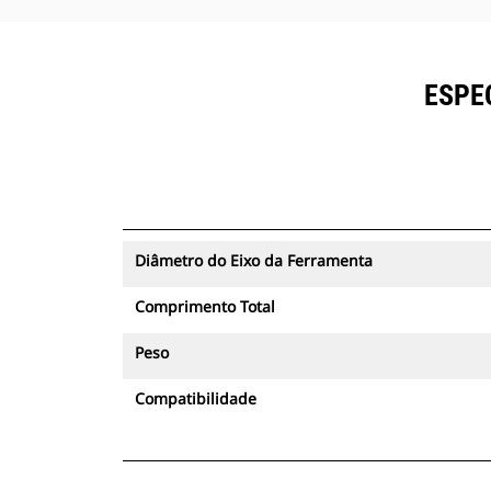
ESPE
Diâmetro do Eixo da Ferramenta
Comprimento Total
Peso
Compatibilidade