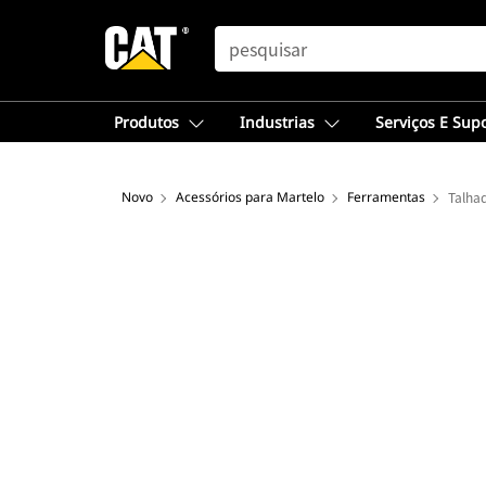
SEARCH
Produtos
Industrias
Serviços E Sup
Novo
Acessórios para Martelo
Ferramentas
Talha