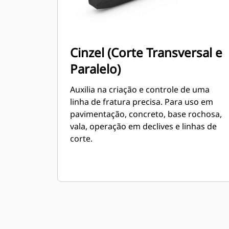
Cinzel (Corte Transversal e
Paralelo)
Auxilia na criação e controle de uma
linha de fratura precisa. Para uso em
pavimentação, concreto, base rochosa,
vala, operação em declives e linhas de
corte.