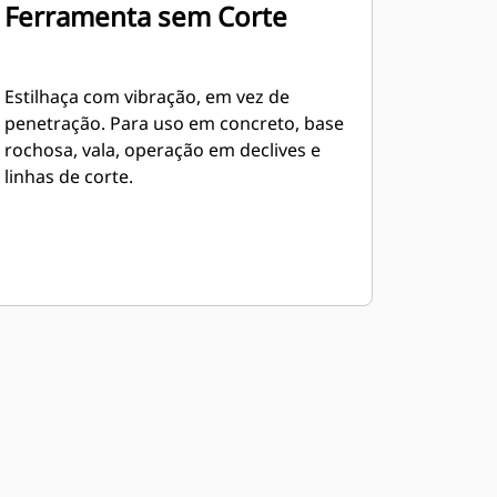
Ferramenta sem Corte
Estilhaça com vibração, em vez de
penetração. Para uso em concreto, base
rochosa, vala, operação em declives e
linhas de corte.