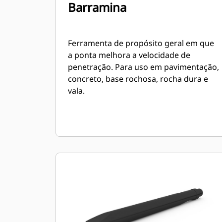
Barramina
Ferramenta de propósito geral em que
a ponta melhora a velocidade de
penetração. Para uso em pavimentação,
concreto, base rochosa, rocha dura e
vala.