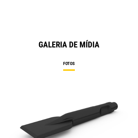
GALERIA DE MÍDIA
FOTOS