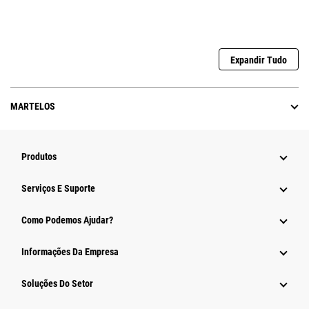
Expandir Tudo
MARTELOS
Produtos
Serviços E Suporte
Como Podemos Ajudar?
Informações Da Empresa
Soluções Do Setor