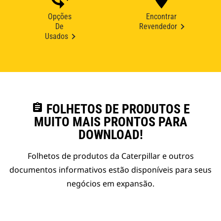
Opções
Encontrar
De
Revendedor
Usados
assignment
FOLHETOS DE PRODUTOS E
MUITO MAIS PRONTOS PARA
DOWNLOAD!
Folhetos de produtos da Caterpillar e outros
documentos informativos estão disponíveis para seus
negócios em expansão.