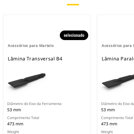
selecionado
Acessórios para Martelo
Acessórios para 
Lâmina Transversal B4
Lâmina Paral
Diâmetro do Eixo da Ferramenta
Diâmetro do Eixo d
53 mm
53 mm
Comprimento Total
Comprimento Total
473 mm
473 mm
Weight
Weight