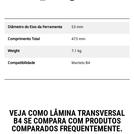
Diâmetro do Eixo da Ferramenta
53 mm
Comprimento Total
473 mm
Weight
7.1 kg
Compatibilidade
Martelo B4
VEJA COMO LÂMINA TRANSVERSAL
B4 SE COMPARA COM PRODUTOS
COMPARADOS FREQUENTEMENTE.