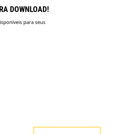
ARA DOWNLOAD!
isponíveis para seus