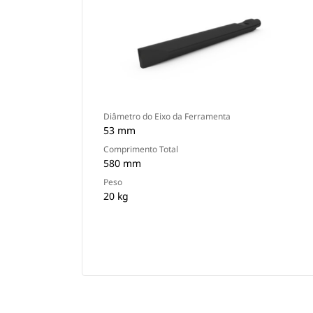
Diâmetro do Eixo da Ferramenta
53 mm
Comprimento Total
580 mm
Peso
20 kg