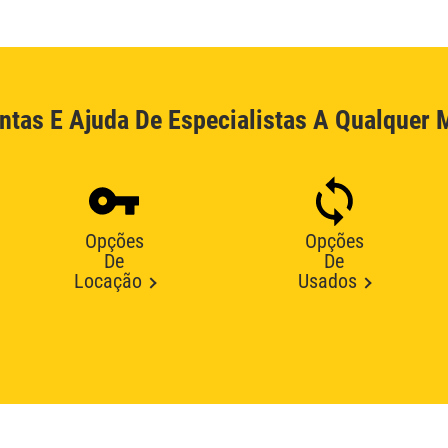
ntas E Ajuda De Especialistas A Qualquer
Opções
Opções
De
De
Locação
Usados