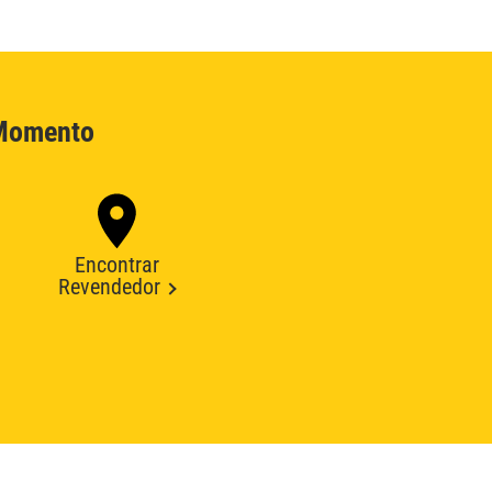
 Momento
Encontrar
Revendedor