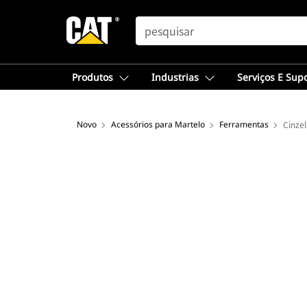
SEARCH
Produtos
Industrias
Serviços E Sup
Novo
Acessórios para Martelo
Ferramentas
Cinze