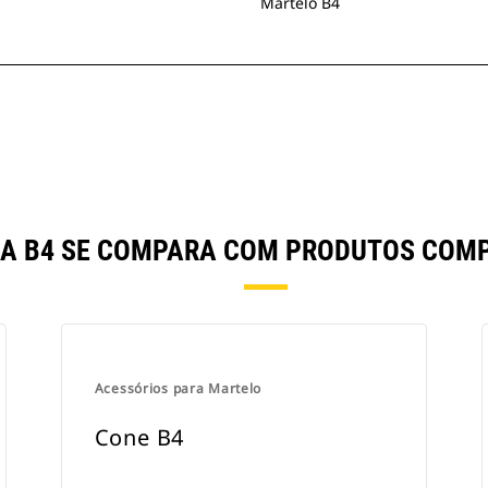
Martelo B4
NHA B4 SE COMPARA COM PRODUTOS COM
Acessórios para Martelo
Cone B4