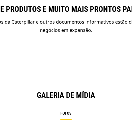
E PRODUTOS E MUITO MAIS PRONTOS P
s da Caterpillar e outros documentos informativos estão d
negócios em expansão.
GALERIA DE MÍDIA
FOTOS