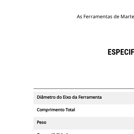
As Ferramentas de Martel
ESPECI
Diâmetro do Eixo da Ferramenta
Comprimento Total
Peso