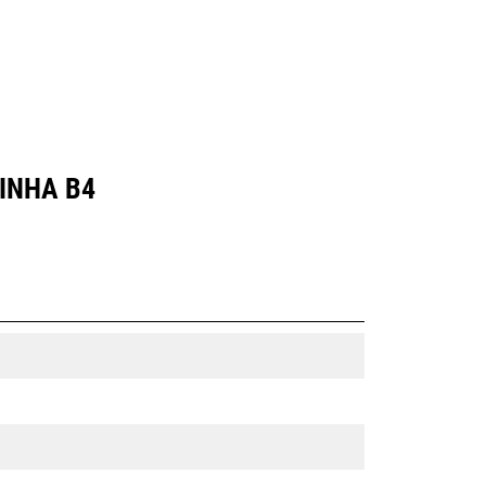
INHA B4