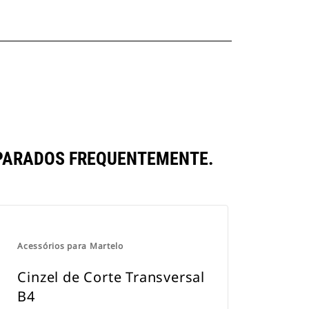
PARADOS FREQUENTEMENTE.
Acessórios para Martelo
Cinzel de Corte Transversal
B4