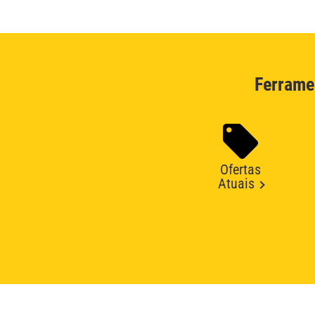
Ferrame
Ofertas
Atuais