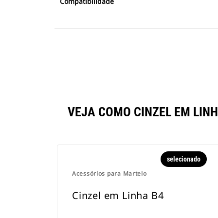
Compatibilidade
VEJA COMO CINZEL EM LI
selecionado
Acessórios para Martelo
Cinzel em Linha B4