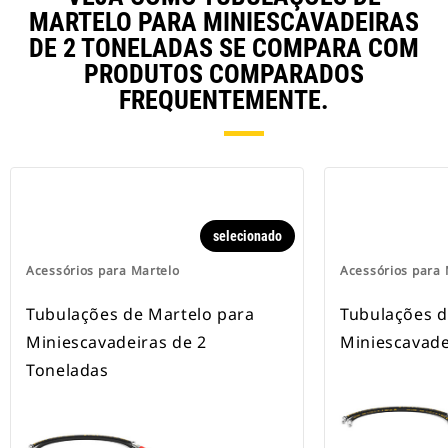
MARTELO PARA MINIESCAVADEIRAS
DE 2 TONELADAS SE COMPARA COM
PRODUTOS COMPARADOS
FREQUENTEMENTE.
selecionado
Acessórios para Martelo
Acessórios para 
Tubulações de Martelo para
Tubulações d
Miniescavadeiras de 2
Miniescavade
Toneladas