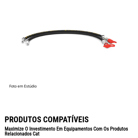
Foto em Estúdio
PRODUTOS COMPATÍVEIS
Maximize O Investimento Em Equipamentos Com Os Produtos
Relacionados Cat