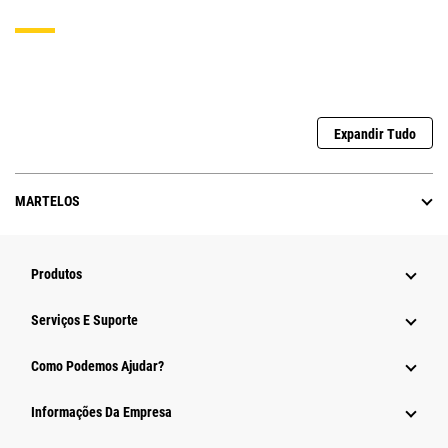
Expandir Tudo
MARTELOS
Produtos
Serviços E Suporte
Como Podemos Ajudar?
Informações Da Empresa