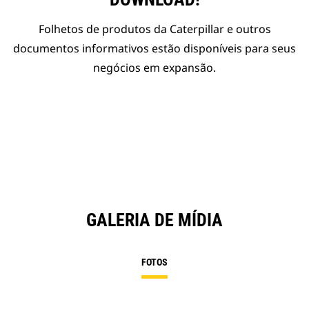
Folhetos de produtos da Caterpillar e outros
documentos informativos estão disponíveis para seus
negócios em expansão.
GALERIA DE MÍDIA
FOTOS