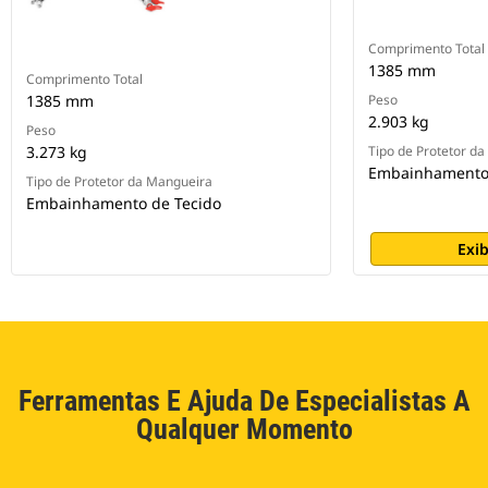
Comprimento Total
1385 mm
Comprimento Total
1385 mm
Peso
2.903 kg
Peso
3.273 kg
Tipo de Protetor d
Embainhamento 
Tipo de Protetor da Mangueira
Embainhamento de Tecido
Exib
Ferramentas E Ajuda De Especialistas A
Qualquer Momento