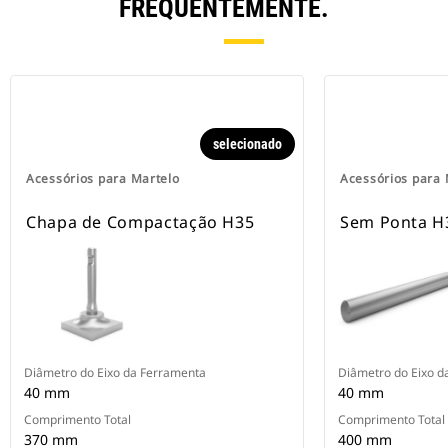
FREQUENTEMENTE.
selecionado
Acessórios para Martelo
Acessórios para 
Chapa de Compactação H35
Sem Ponta H
Diâmetro do Eixo da Ferramenta
Diâmetro do Eixo d
40 mm
40 mm
Comprimento Total
Comprimento Total
370 mm
400 mm