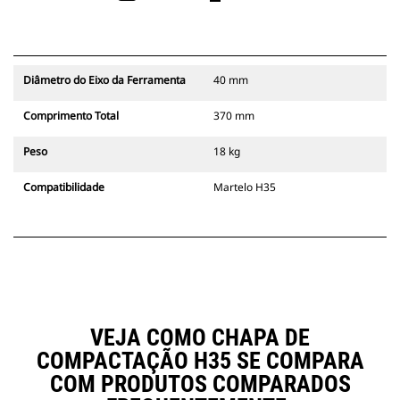
Diâmetro do Eixo da Ferramenta
40 mm
Comprimento Total
370 mm
Peso
18 kg
Compatibilidade
Martelo H35
VEJA COMO CHAPA DE
COMPACTAÇÃO H35 SE COMPARA
COM PRODUTOS COMPARADOS