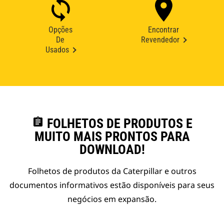
Opções
Encontrar
De
Revendedor
Usados
assignment
FOLHETOS DE PRODUTOS E
MUITO MAIS PRONTOS PARA
DOWNLOAD!
Folhetos de produtos da Caterpillar e outros
documentos informativos estão disponíveis para seus
negócios em expansão.