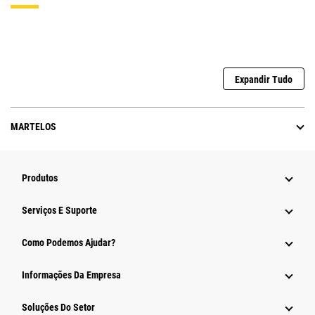
Expandir Tudo
MARTELOS
Produtos
Serviços E Suporte
Como Podemos Ajudar?
Informações Da Empresa
Soluções Do Setor