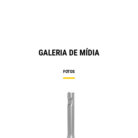
GALERIA DE MÍDIA
FOTOS