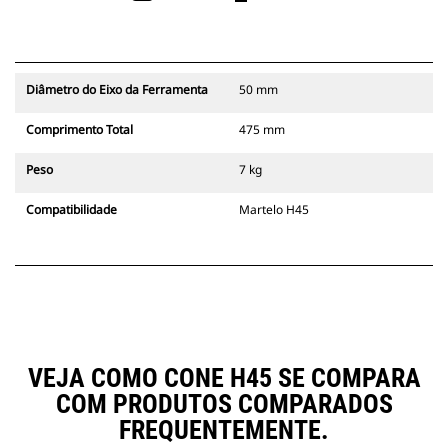
Diâmetro do Eixo da Ferramenta
50 mm
Comprimento Total
475 mm
Peso
7 kg
Compatibilidade
Martelo H45
VEJA COMO CONE H45 SE COMPARA
COM PRODUTOS COMPARADOS
FREQUENTEMENTE.