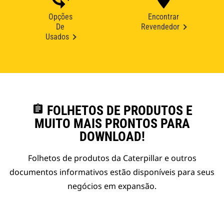
Opções
Encontrar
De
Revendedor
Usados
assignment
FOLHETOS DE PRODUTOS E
MUITO MAIS PRONTOS PARA
DOWNLOAD!
Folhetos de produtos da Caterpillar e outros
documentos informativos estão disponíveis para seus
negócios em expansão.