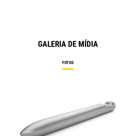
GALERIA DE MÍDIA
FOTOS