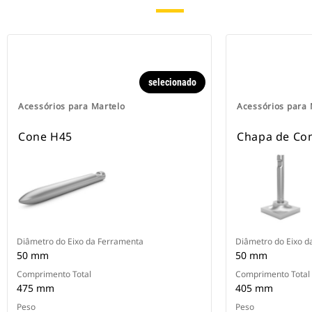
selecionado
Acessórios para Martelo
Acessórios para 
Cone H45
Chapa de Co
Diâmetro do Eixo da Ferramenta
Diâmetro do Eixo d
50 mm
50 mm
Comprimento Total
Comprimento Total
475 mm
405 mm
Peso
Peso