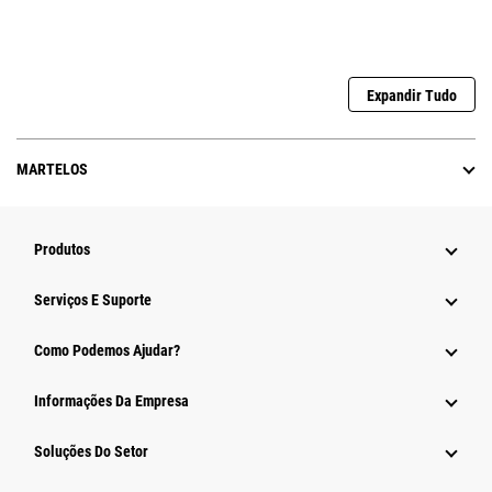
Expandir Tudo
MARTELOS
Produtos
Serviços E Suporte
Como Podemos Ajudar?
Informações Da Empresa
Soluções Do Setor