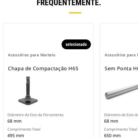
FREQUENTEMENTE.
selecionado
Acessórios para Martelo
Acessórios para 
Chapa de Compactação H65
Sem Ponta H
Diâmetro do Eixo da Ferramenta
Diâmetro do Eixo d
68 mm
68 mm
Comprimento Total
Comprimento Total
495 mm
650 mm