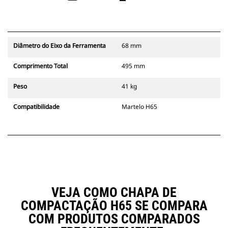
Diâmetro do Eixo da Ferramenta
68 mm
Comprimento Total
495 mm
Peso
41 kg
Compatibilidade
Martelo H65
VEJA COMO CHAPA DE
COMPACTAÇÃO H65 SE COMPARA
COM PRODUTOS COMPARADOS