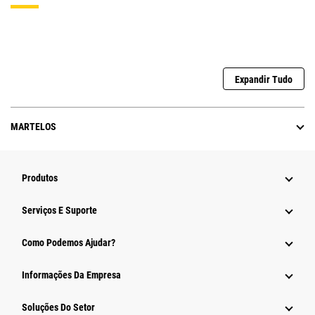
Expandir Tudo
MARTELOS
Produtos
Serviços E Suporte
Como Podemos Ajudar?
Informações Da Empresa
Soluções Do Setor