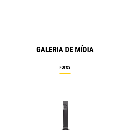
GALERIA DE MÍDIA
FOTOS