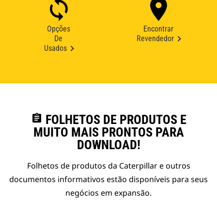
Opções
Encontrar
De
Revendedor
Usados
assignment
FOLHETOS DE PRODUTOS E
MUITO MAIS PRONTOS PARA
DOWNLOAD!
Folhetos de produtos da Caterpillar e outros
documentos informativos estão disponíveis para seus
negócios em expansão.