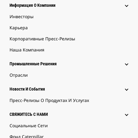
Информация О Компании
Инвесторы
Карьера
Корпоративные Пресс-Релизы
Наша Компания
Промышленные Решения
Отрасли
Новости И События
Пресс-Релизы О Продуктах И Услугах
СВЯЖИТЕСЬ С НАМИ
Социальные Сети
Фонд Caterpillar