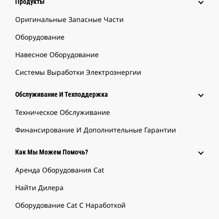
Продукты
Оригинальные Запасные Части
Оборудование
Навесное Оборудование
Системы Выработки Электроэнергии
Обслуживание И Техподдержка
Техническое Обслуживание
Финансирование И Дополнительные Гарантии
Как Мы Можем Помочь?
Аренда Оборудования Cat
Найти Дилера
Оборудование Cat С Наработкой