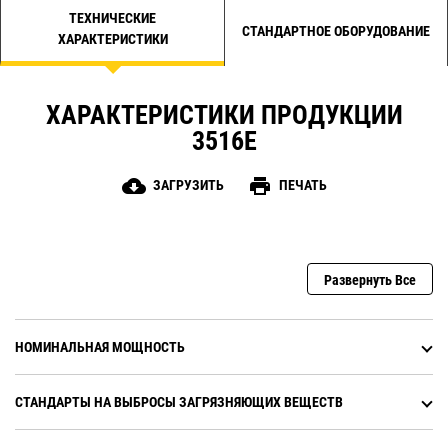
ТЕХНИЧЕСКИЕ
СТАНДАРТНОЕ ОБОРУДОВАНИЕ
ХАРАКТЕРИСТИКИ
ХАРАКТЕРИСТИКИ ПРОДУКЦИИ
3516E
cloud_download
print
ЗАГРУЗИТЬ
ПЕЧАТЬ
Развернуть Все
НОМИНАЛЬНАЯ МОЩНОСТЬ
СТАНДАРТЫ НА ВЫБРОСЫ ЗАГРЯЗНЯЮЩИХ ВЕЩЕСТВ