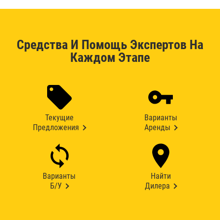
Средства И Помощь Экспертов На
Каждом Этапе
Текущие
Варианты
Предложения
Аренды
Варианты
Найти
Б/У
Дилера