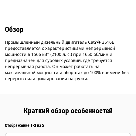
Обзор
Промышленный дизельный двигатель Cat?� 3516E
предоставляется с характеристиками непрерывной
мощности в 1566 кВт (2100 л. с.) при 1650 об/мин и
предназначен для суровых условий, где требуется
непрерывная работа. Он может работать на
максимальной мощности и оборотах до 100% времени без
перерыва или циклирования нагрузки.
Краткий обзор особенностей
Отображение 1-3 из 5