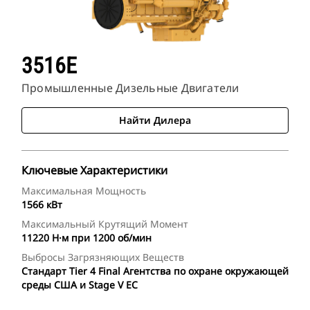
3516E
Промышленные Дизельные Двигатели
Найти Дилера
Ключевые Характеристики
Максимальная Мощность
1566 кВт
Максимальный Крутящий Момент
11220 Н·м при 1200 об/мин
Выбросы Загрязняющих Веществ
Стандарт Tier 4 Final Агентства по охране окружающей
среды США и Stage V ЕС