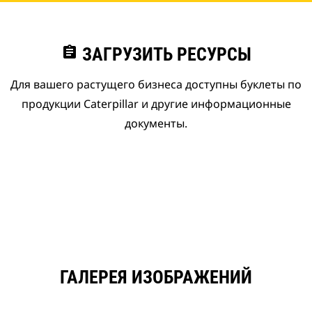
assignment
ЗАГРУЗИТЬ РЕСУРСЫ
Для вашего растущего бизнеса доступны буклеты по
продукции Caterpillar и другие информационные
документы.
ГАЛЕРЕЯ ИЗОБРАЖЕНИЙ