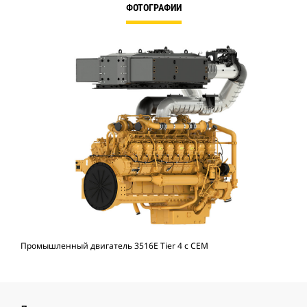
ФОТОГРАФИИ
Промышленный двигатель 3516E Tier 4 с CEM