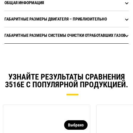
ОБЩАЯ ИНФОРМАЦИЯ
ГАБАРИТНЫЕ РАЗМЕРЫ ДВИГАТЕЛЯ – ПРИБЛИЗИТЕЛЬНО
ГАБАРИТНЫЕ РАЗМЕРЫ СИСТЕМЫ ОЧИСТКИ ОТРАБОТАВШИХ ГАЗОВ
УЗНАЙТЕ РЕЗУЛЬТАТЫ СРАВНЕНИЯ
3516E С ПОПУЛЯРНОЙ ПРОДУКЦИЕЙ.
Выбрано