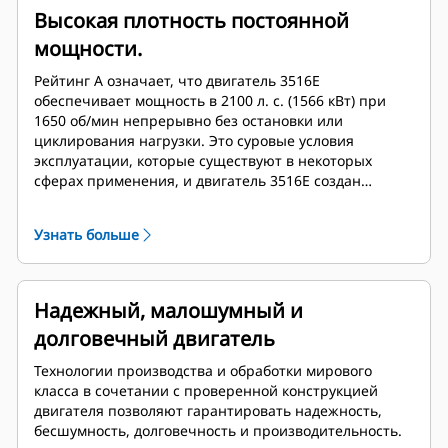
Высокая плотность постоянной
мощности.
Рейтинг A означает, что двигатель 3516E
обеспечивает мощность в 2100 л. с. (1566 кВт) при
1650 об/мин непрерывно без остановки или
циклирования нагрузки. Это суровые условия
эксплуатации, которые существуют в некоторых
сферах применения, и двигатель 3516E создан
специально для них.
Узнать больше
Надежный, малошумный и
долговечный двигатель
Технологии производства и обработки мирового
класса в сочетании с проверенной конструкцией
двигателя позволяют гарантировать надежность,
бесшумность, долговечность и производительность.