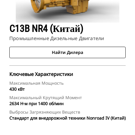
C13B NR4 (Китай)
Промышленные Дизельные Двигатели
Найти Дилера
Ключевые Характеристики
Максимальная Мощность
430 кВт
Максимальный Крутящий Момент
2634 Н·м при 1400 об/мин
Выбросы Загрязняющих Веществ
Стандарт для внедорожной техники Nonroad IV (Китай)