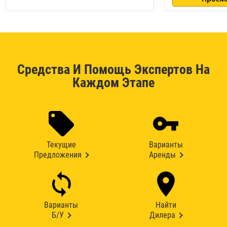
Средства И Помощь Экспертов На
Каждом Этапе
Текущие
Варианты
Предложения
Аренды
Варианты
Найти
Б/У
Дилера