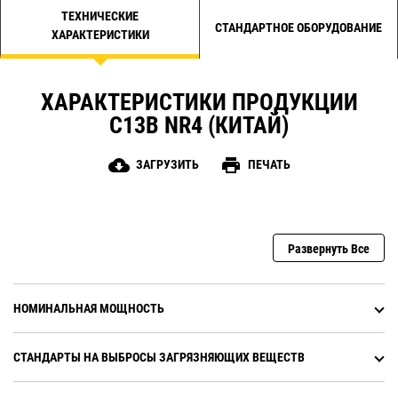
ТЕХНИЧЕСКИЕ
СТАНДАРТНОЕ ОБОРУДОВАНИЕ
ХАРАКТЕРИСТИКИ
ХАРАКТЕРИСТИКИ ПРОДУКЦИИ
C13B NR4 (КИТАЙ)
cloud_download
print
ЗАГРУЗИТЬ
ПЕЧАТЬ
Развернуть Все
НОМИНАЛЬНАЯ МОЩНОСТЬ
СТАНДАРТЫ НА ВЫБРОСЫ ЗАГРЯЗНЯЮЩИХ ВЕЩЕСТВ