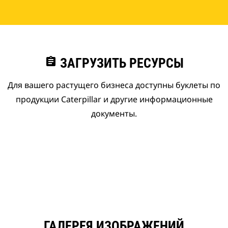
assignment
ЗАГРУЗИТЬ РЕСУРСЫ
Для вашего растущего бизнеса доступны буклеты по
продукции Caterpillar и другие информационные
документы.
ГАЛЕРЕЯ ИЗОБРАЖЕНИЙ