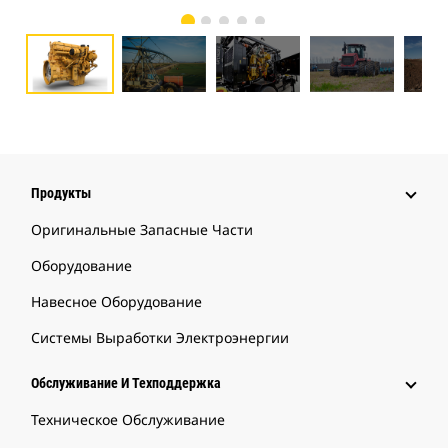
Продукты
Оригинальные Запасные Части
Оборудование
Навесное Оборудование
Системы Выработки Электроэнергии
Обслуживание И Техподдержка
Техническое Обслуживание