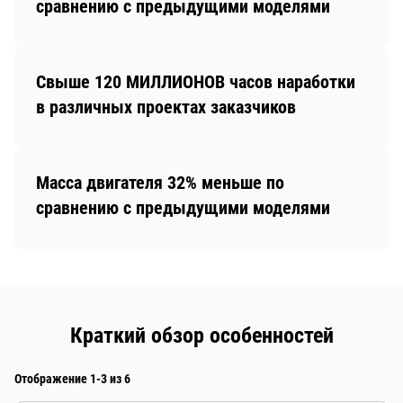
сравнению с предыдущими моделями
Свыше 120 МИЛЛИОНОВ часов наработки
в различных проектах заказчиков
Масса двигателя 32% меньше по
сравнению с предыдущими моделями
Краткий обзор особенностей
Отображение 1-3 из 6