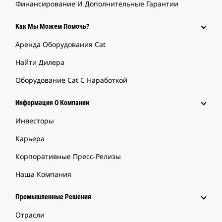
Финансирование И Дополнительные Гарантии
Как Мы Можем Помочь?
Аренда Оборудования Cat
Найти Дилера
Оборудование Cat С Наработкой
Информация О Компании
Инвесторы
Карьера
Корпоративные Пресс-Релизы
Наша Компания
Промышленные Решения
Отрасли