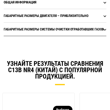
ОБЩАЯ ИНФОРМАЦИЯ
ГАБАРИТНЫЕ РАЗМЕРЫ ДВИГАТЕЛЯ – ПРИБЛИЗИТЕЛЬНО
ГАБАРИТНЫЕ РАЗМЕРЫ СИСТЕМЫ ОЧИСТКИ ОТРАБОТАВШИХ ГАЗОВ
УЗНАЙТЕ РЕЗУЛЬТАТЫ СРАВНЕНИЯ
C13B NR4 (КИТАЙ) С ПОПУЛЯРНОЙ
ПРОДУКЦИЕЙ.
Выбрано