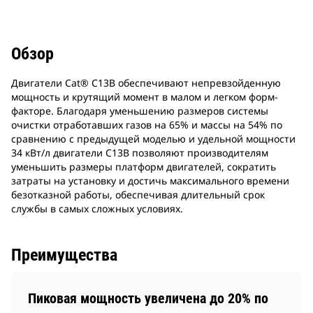
Обзор
Двигатели Cat® C13B обеспечивают непревзойденную
мощность и крутящий момент в малом и легком форм-
факторе. Благодаря уменьшению размеров системы
очистки отработавших газов на 65% и массы на 54% по
сравнению с предыдущей моделью и удельной мощности
34 кВт/л двигатели C13B позволяют производителям
уменьшить размеры платформ двигателей, сократить
затраты на установку и достичь максимального времени
безотказной работы, обеспечивая длительный срок
службы в самых сложных условиях.
Преимущества
Пиковая мощность увеличена до 20% по