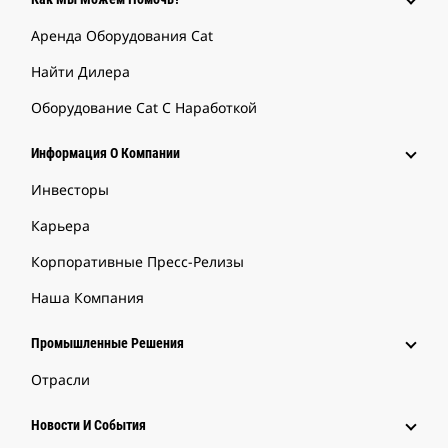
Аренда Оборудования Cat
Найти Дилера
Оборудование Cat С Наработкой
Информация О Компании
Инвесторы
Карьера
Корпоративные Пресс-Релизы
Наша Компания
Промышленные Решения
Отрасли
Новости И События