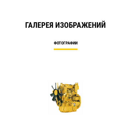
ГАЛЕРЕЯ ИЗОБРАЖЕНИЙ
ФОТОГРАФИИ