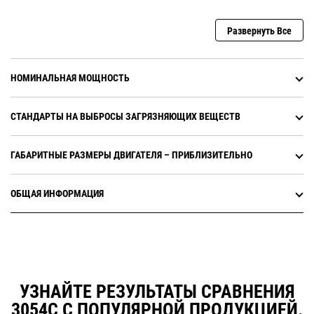
Развернуть Все
НОМИНАЛЬНАЯ МОЩНОСТЬ
СТАНДАРТЫ НА ВЫБРОСЫ ЗАГРЯЗНЯЮЩИХ ВЕЩЕСТВ
ГАБАРИТНЫЕ РАЗМЕРЫ ДВИГАТЕЛЯ – ПРИБЛИЗИТЕЛЬНО
ОБЩАЯ ИНФОРМАЦИЯ
УЗНАЙТЕ РЕЗУЛЬТАТЫ СРАВНЕНИЯ
3054C С ПОПУЛЯРНОЙ ПРОДУКЦИЕЙ.