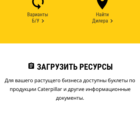
Варианты
Найти
Б/У
Дилера
assignment
ЗАГРУЗИТЬ РЕСУРСЫ
Для вашего растущего бизнеса доступны буклеты по
продукции Caterpillar и другие информационные
документы.