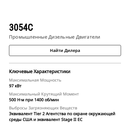
3054C
Промышленные Дизельные Двигатели
Найти Дилера
Ключевые Характеристики
Максимальная Мощность
97 кВт
Максимальный Крутящий Момент
500 Н·м при 1400 об/мин
Выбросы Загрязняющих Веществ
Эквивалент Tier 2 Агентства по охране окружающей
среды США и эквивалент Stage II ЕС