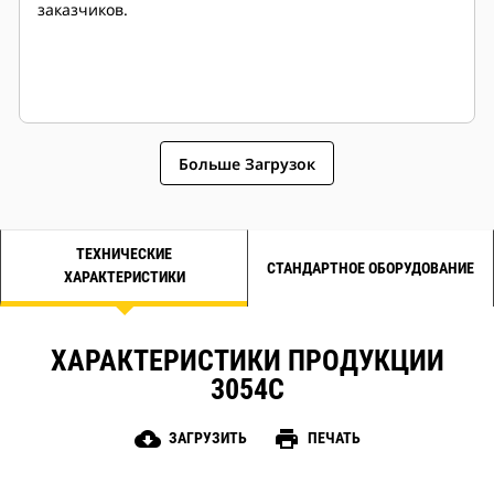
заказчиков.
Больше Загрузок
ТЕХНИЧЕСКИЕ
СТАНДАРТНОЕ ОБОРУДОВАНИЕ
ХАРАКТЕРИСТИКИ
ХАРАКТЕРИСТИКИ ПРОДУКЦИИ
3054C
cloud_download
print
ЗАГРУЗИТЬ
ПЕЧАТЬ