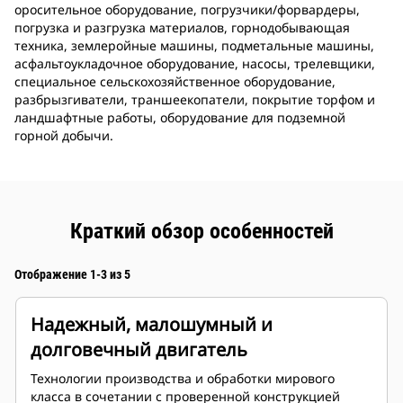
оросительное оборудование, погрузчики/форвардеры,
погрузка и разгрузка материалов, горнодобывающая
техника, землеройные машины, подметальные машины,
асфальтоукладочное оборудование, насосы, трелевщики,
специальное сельскохозяйственное оборудование,
разбрызгиватели, траншеекопатели, покрытие торфом и
ландшафтные работы, оборудование для подземной
горной добычи.
Краткий обзор особенностей
Отображение 1-3 из 5
Надежный, малошумный и
долговечный двигатель
Технологии производства и обработки мирового
класса в сочетании с проверенной конструкцией