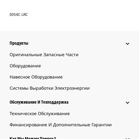
3054C LRC
Продукты
Оригинальные Запасные Части
Оборудование
Навесное Оборудование
Системы Выработки Электроэнергии
Обслуживание И Техподдержка
Техническое Обслуживание
Финансирование И Дополнительные Гарантии
Как Мы Можем Помочь?