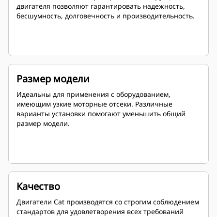
двигателя позволяют гарантировать надежность,
бесшумность, долговечность и производительность.
Размер модели
Идеальны для применения с оборудованием,
имеющим узкие моторные отсеки. Различные
варианты установки помогают уменьшить общий
размер модели.
Качество
Двигатели Cat производятся со строгим соблюдением
стандартов для удовлетворения всех требований