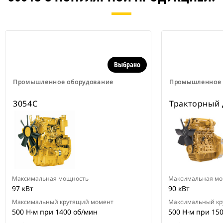
Выбрано
Промышленное оборудование
Промышленное 
3054C
Тракторный 
Максимальная мощность
Максимальная мо
97 кВт
90 кВт
Максимальный крутящий момент
Максимальный кр
500 Н·м при 1400 об/мин
500 Н·м при 15