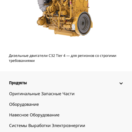
Дизельные двигатели C32 Tier 4 — для регионов со строгими
требованиями
Продукты
Оригинальные Запасные Части
Оборудование
Навесное Оборудование
Системы Выработки Электроэнергии