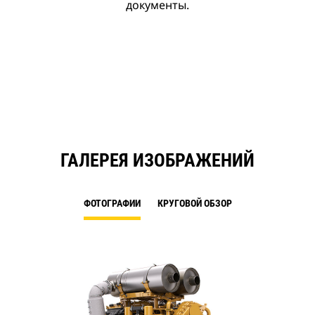
документы.
ГАЛЕРЕЯ ИЗОБРАЖЕНИЙ
ФОТОГРАФИИ
КРУГОВОЙ ОБЗОР