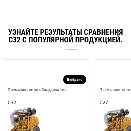
УЗНАЙТЕ РЕЗУЛЬТАТЫ СРАВНЕНИЯ
C32 С ПОПУЛЯРНОЙ ПРОДУКЦИЕЙ.
Выбрано
Промышленное оборудование
Промышленное 
C32
C27