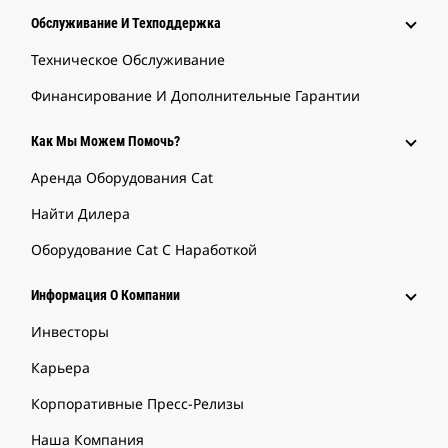
Обслуживание И Техподдержка
Техническое Обслуживание
Финансирование И Дополнительные Гарантии
Как Мы Можем Помочь?
Аренда Оборудования Cat
Найти Дилера
Оборудование Cat С Наработкой
Информация О Компании
Инвесторы
Карьера
Корпоративные Пресс-Релизы
Наша Компания