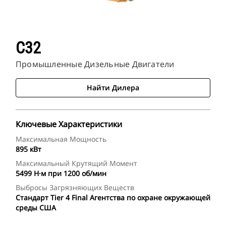
C32
Промышленные Дизельные Двигатели
Найти Дилера
Ключевые Характеристики
Максимальная Мощность
895 кВт
Максимальный Крутящий Момент
5499 Н·м при 1200 об/мин
Выбросы Загрязняющих Веществ
Стандарт Tier 4 Final Агентства по охране окружающей
среды США