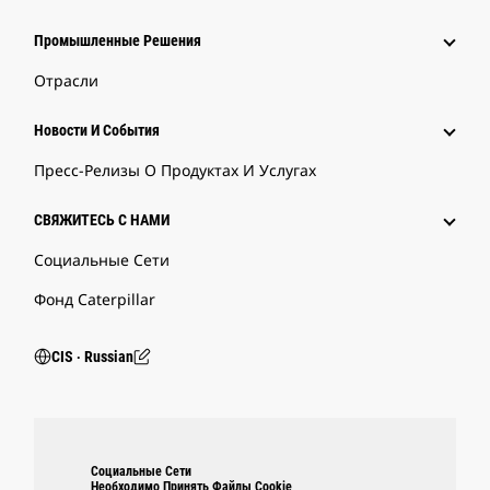
Промышленные Решения
Отрасли
Новости И События
Пресс-Релизы О Продуктах И Услугах
СВЯЖИТЕСЬ С НАМИ
Социальные Сети
Фонд Caterpillar
CIS ‧ Russian
Социальные Сети
Необходимо Принять Файлы Cookie