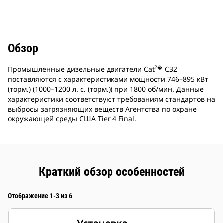
Обзор
?�
Промышленные дизельные двигатели Cat
C32
поставляются с характеристиками мощности 746–895 кВт
(торм.) (1000–1200 л. с. (торм.)) при 1800 об/мин. Данные
характеристики соответствуют требованиям стандартов на
выбросы загрязняющих веществ Агентства по охране
окружающей среды США Tier 4 Final.
Краткий обзор особенностей
Отображение 1-3 из 6