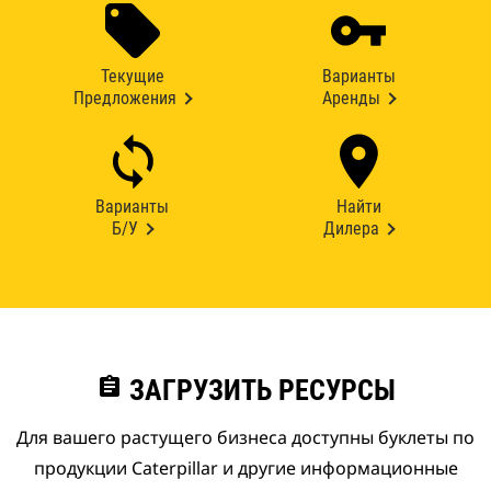
Текущие
Варианты
Предложения
Аренды
Варианты
Найти
Б/У
Дилера
assignment
ЗАГРУЗИТЬ РЕСУРСЫ
Для вашего растущего бизнеса доступны буклеты по
продукции Caterpillar и другие информационные