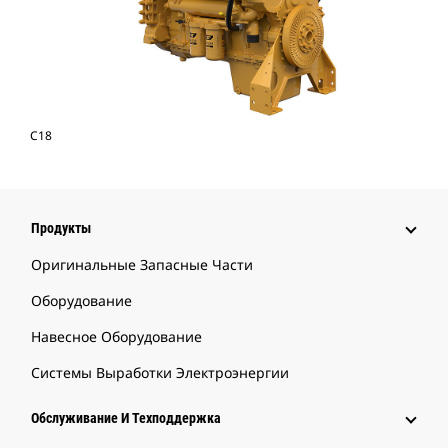
C18
Продукты
Оригинальные Запасные Части
Оборудование
Навесное Оборудование
Системы Выработки Электроэнергии
Обслуживание И Техподдержка