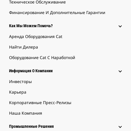
Техническое Обслуживание
Финансирование И Дополнительные Гарантии
Как Мы Можем Помочь?
Аренда Оборудования Cat
Найти Дилера
Оборудование Cat С Наработкой
Информация О Компании
Инвесторы
Карьера
Корпоративные Пресс-Релизы
Наша Компания
Промышленные Решения