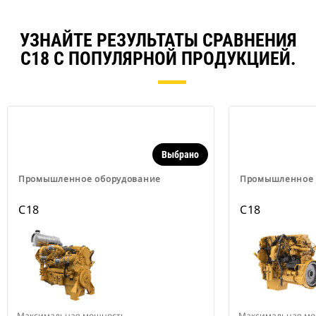
УЗНАЙТЕ РЕЗУЛЬТАТЫ СРАВНЕНИЯ
C18 С ПОПУЛЯРНОЙ ПРОДУКЦИЕЙ.
Выбрано
Промышленное оборудование
Промышленное 
C18
C18
Максимальная мощность
Максимальная мо