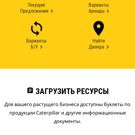
Текущие
Варианты
Предложения
Аренды
Варианты
Найти
Б/У
Дилера
assignment
ЗАГРУЗИТЬ РЕСУРСЫ
Для вашего растущего бизнеса доступны буклеты по
продукции Caterpillar и другие информационные
документы.