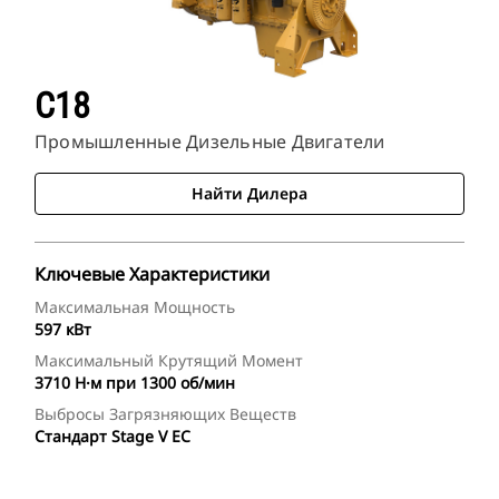
C18
Промышленные Дизельные Двигатели
Найти Дилера
Ключевые Характеристики
Максимальная Мощность
597 кВт
Максимальный Крутящий Момент
3710 Н·м при 1300 об/мин
Выбросы Загрязняющих Веществ
Стандарт Stage V ЕС