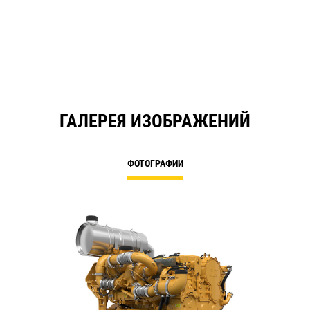
ГАЛЕРЕЯ ИЗОБРАЖЕНИЙ
ФОТОГРАФИИ