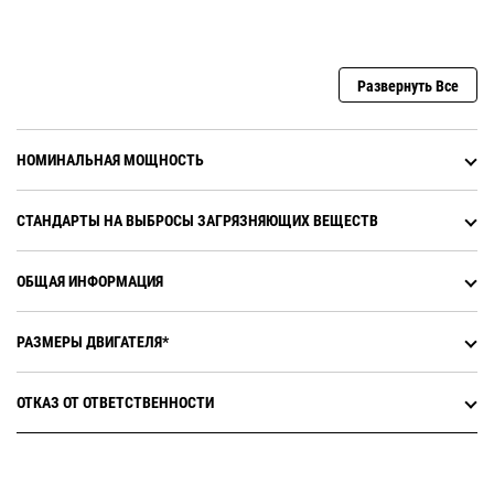
Развернуть Все
НОМИНАЛЬНАЯ МОЩНОСТЬ
СТАНДАРТЫ НА ВЫБРОСЫ ЗАГРЯЗНЯЮЩИХ ВЕЩЕСТВ
ОБЩАЯ ИНФОРМАЦИЯ
РАЗМЕРЫ ДВИГАТЕЛЯ*
ОТКАЗ ОТ ОТВЕТСТВЕННОСТИ