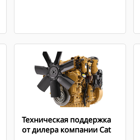
Техническая поддержка
от дилера компании Cat