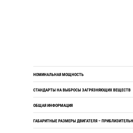
НОМИНАЛЬНАЯ МОЩНОСТЬ
СТАНДАРТЫ НА ВЫБРОСЫ ЗАГРЯЗНЯЮЩИХ ВЕЩЕСТВ
ОБЩАЯ ИНФОРМАЦИЯ
ГАБАРИТНЫЕ РАЗМЕРЫ ДВИГАТЕЛЯ – ПРИБЛИЗИТЕЛЬ