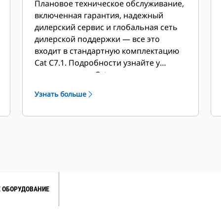
Плановое техническое обслуживание,
включенная гарантия, надежный
дилерский сервис и глобальная сеть
дилерской поддержки — все это
входит в стандартную комплектацию
Cat C7.1. Подробности узнайте у
вашего дилера Cat.
Узнать больше
 ОБОРУДОВАНИЕ