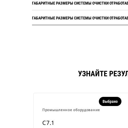
ГАБАРИТНЫЕ РАЗМЕРЫ СИСТЕМЫ ОЧИСТКИ ОТРАБОТА
ГАБАРИТНЫЕ РАЗМЕРЫ СИСТЕМЫ ОЧИСТКИ ОТРАБОТА
УЗНАЙТЕ РЕЗУ
Выбрано
Промышленное оборудование
C7.1