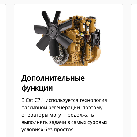
Дополнительные
функции
В Cat C7.1 используется технология
пассивной регенерации, поэтому
операторы могут продолжать
выполнять задачи в самых суровых
условиях без простоя.