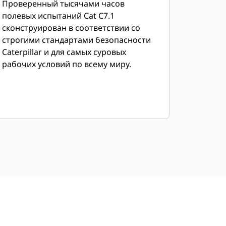
Проверенный тысячами часов
полевых испытаний Cat C7.1
сконструирован в соответствии со
строгими стандартами безопасности
Caterpillar и для самых суровых
рабочих условий по всему миру.