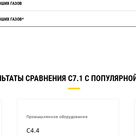
ВШИХ ГАЗОВ
ВШИХ ГАЗОВ*
ЛЬТАТЫ СРАВНЕНИЯ C7.1 С ПОПУЛЯРНО
Промышленное оборудование
C4.4