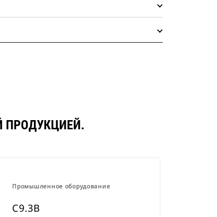
Й ПРОДУКЦИЕЙ.
Промышленное оборудование
C9.3B