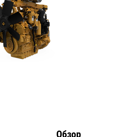
имущества
Технические характеристики
Инстру
Обзор