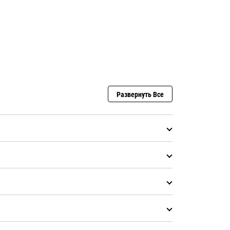
Развернуть Все