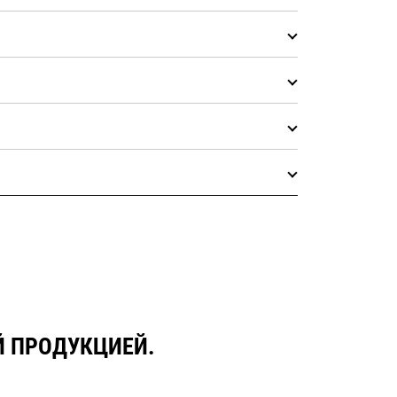
Й ПРОДУКЦИЕЙ.