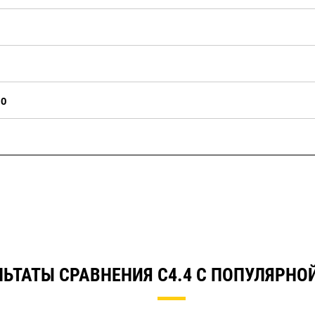
НО
ЛЬТАТЫ СРАВНЕНИЯ C4.4 С ПОПУЛЯРНО