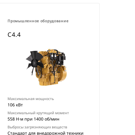
Промышленное оборудование
C4.4
Максимальная мощность
106 кВт
Максимальный крутящий момент
558 Н·м при 1400 об/мин
Выбросы загрязняющих веществ
Стандарт для внедорожной техники