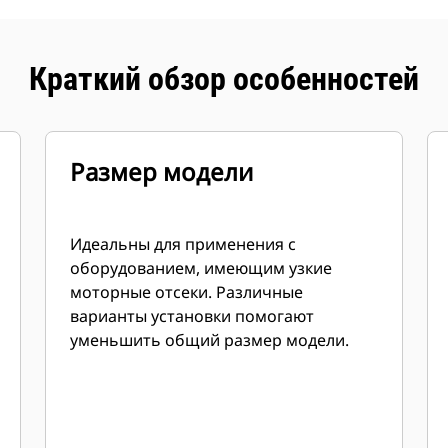
Краткий обзор особенностей
Размер модели
Идеальны для применения с
оборудованием, имеющим узкие
моторные отсеки. Различные
варианты установки помогают
уменьшить общий размер модели.