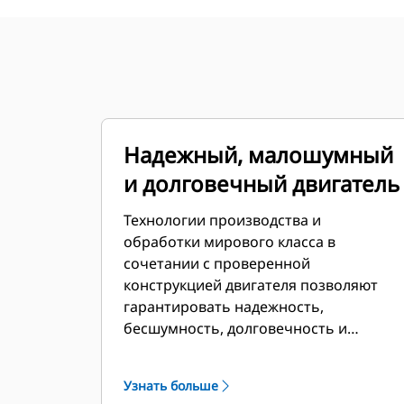
Надежный, малошумный
и долговечный двигатель
Технологии производства и
обработки мирового класса в
сочетании с проверенной
конструкцией двигателя позволяют
гарантировать надежность,
бесшумность, долговечность и
производительность.
Узнать больше