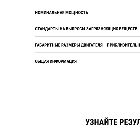
НОМИНАЛЬНАЯ МОЩНОСТЬ
СТАНДАРТЫ НА ВЫБРОСЫ ЗАГРЯЗНЯЮЩИХ ВЕЩЕСТВ
ГАБАРИТНЫЕ РАЗМЕРЫ ДВИГАТЕЛЯ – ПРИБЛИЗИТЕЛЬ
ОБЩАЯ ИНФОРМАЦИЯ
УЗНАЙТЕ РЕЗУ