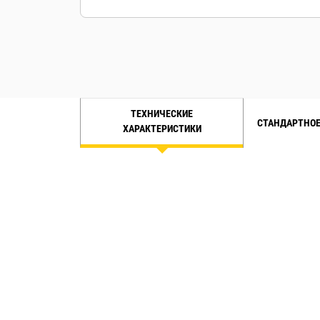
ТЕХНИЧЕСКИЕ
СТАНДАРТНОЕ
ХАРАКТЕРИСТИКИ