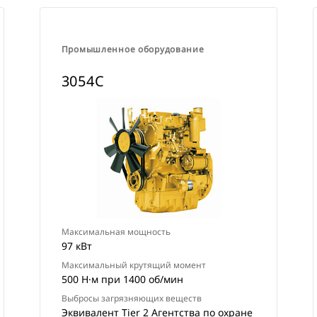
Промышленное оборудование
3054C
Максимальная мощность
97 кВт
Максимальный крутящий момент
500 Н·м при 1400 об/мин
Выбросы загрязняющих веществ
Эквивалент Tier 2 Агентства по охране