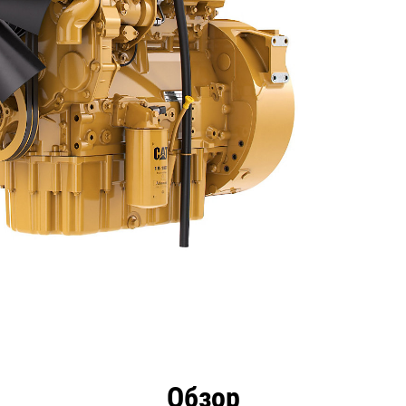
имущества
Технические характеристики
Инстру
Обзор