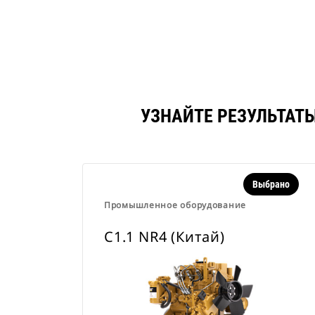
УЗНАЙТЕ РЕЗУЛЬТАТЫ
Выбрано
Промышленное оборудование
C1.1 NR4 (Китай)