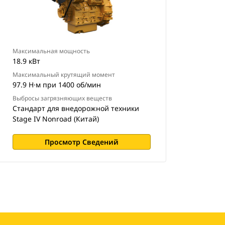
Максимальная мощность
18.9 кВт
Максимальный крутящий момент
97.9 Н·м при 1400 об/мин
Выбросы загрязняющих веществ
Стандарт для внедорожной техники
Stage IV Nonroad (Китай)
Просмотр Сведений