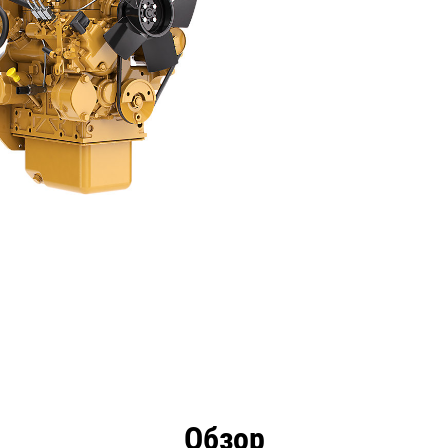
имущества
Технические характеристики
Инстру
Обзор