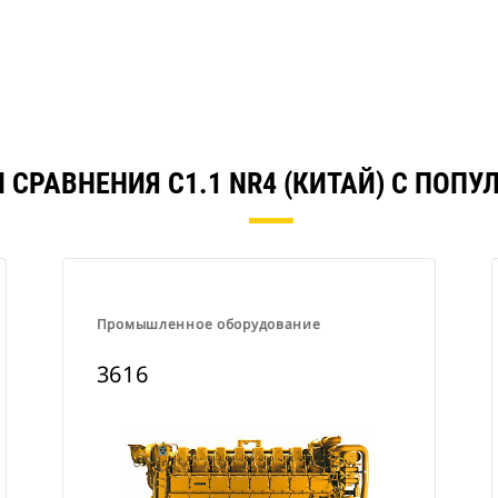
 СРАВНЕНИЯ C1.1 NR4 (КИТАЙ) С ПОП
Промышленное оборудование
3616