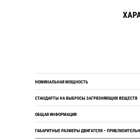
ХАРА
НОМИНАЛЬНАЯ МОЩНОСТЬ
СТАНДАРТЫ НА ВЫБРОСЫ ЗАГРЯЗНЯЮЩИХ ВЕЩЕСТВ
ОБЩАЯ ИНФОРМАЦИЯ
ГАБАРИТНЫЕ РАЗМЕРЫ ДВИГАТЕЛЯ – ПРИБЛИЗИТЕЛЬ