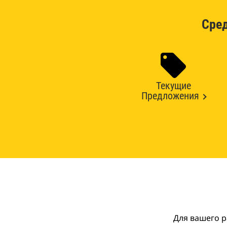
Сре
Текущие
Предложения
Для вашего р