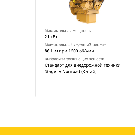
Максимальная мощность
21 кВт
Максимальный крутящий момент
86 Н·м при 1600 об/мин
Выбросы загрязняющих веществ
Стандарт для внедорожной техники
Stage IV Nonroad (Китай)