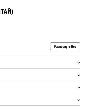
ИТАЙ)
Развернуть Все