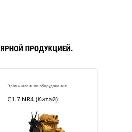
УЛЯРНОЙ ПРОДУКЦИЕЙ.
Промышленное оборудование
C1.7 NR4 (Китай)