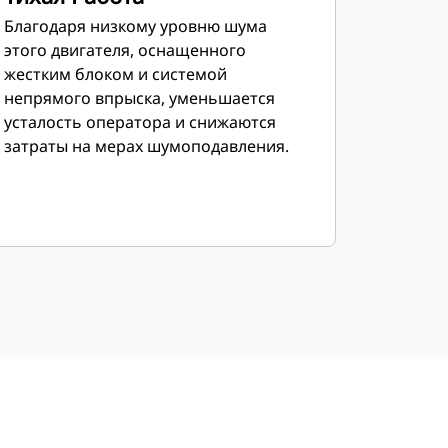
Благодаря низкому уровню шума
этого двигателя, оснащенного
жестким блоком и системой
непрямого впрыска, уменьшается
усталость оператора и снижаются
затраты на мерах шумоподавления.