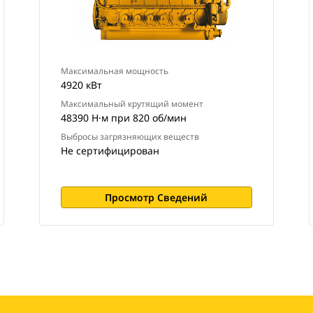
Максимальная мощность
4920 кВт
Максимальный крутящий момент
48390 Н·м при 820 об/мин
Выбросы загрязняющих веществ
Не сертифицирован
Просмотр Сведений