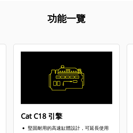
功能一覽
Cat C18 引擎
堅固耐用的高速缸體設計，可延長使用