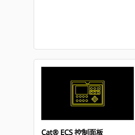
Cat® ECS 控制面板