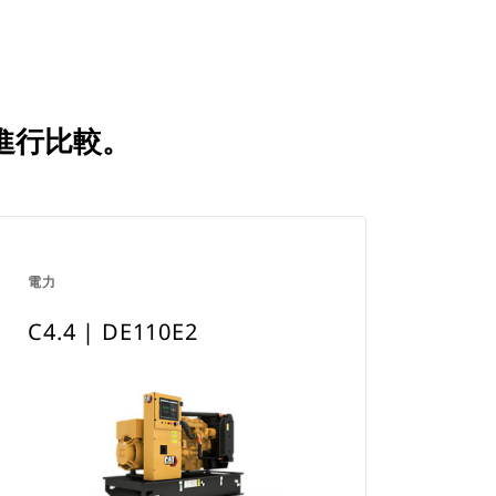
產品進行比較。
電力
C4.4 | DE110E2