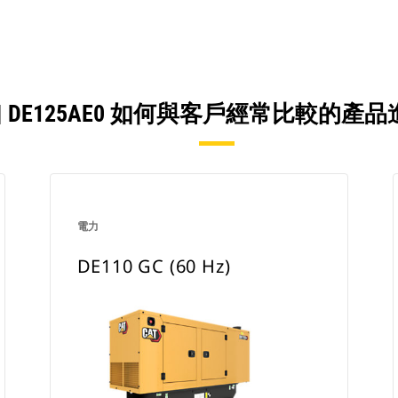
4 | DE125AE0 如何與客戶經常比較的
電力
DE110 GC (60 Hz)