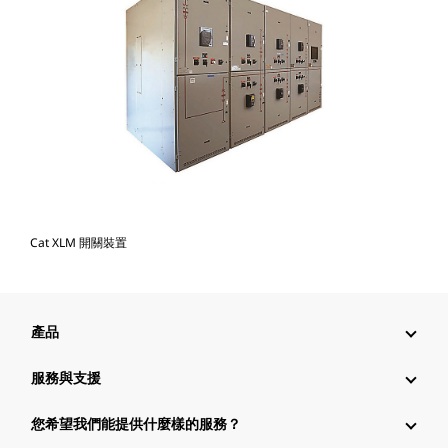
Cat XLM 開關裝置
產品
服務與支援
您希望我們能提供什麼樣的服務？