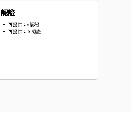
認證
可提供 CE 認證
可提供 CIS 認證