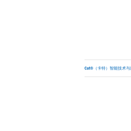
Cat®（卡特）智能技术与服务