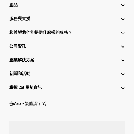
產品
服務與支援
您希望我們能提供什麼樣的服務？
公司資訊
產業解決方案
新聞和活動
掌握 Cat 最新資訊
Asia - 繁體漢字