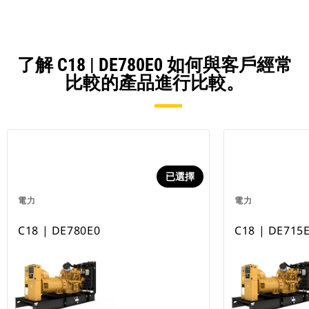
了解 C18 | DE780E0 如何與客戶經常
比較的產品進行比較。
已選擇
電力
電力
C18 | DE780E0
C18 | DE715