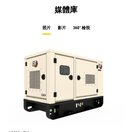
媒體庫
照片
影片
360° 檢視