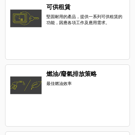
可供租賃
堅固耐用的產品，提供一系列可供租賃的
功能，因應各項工作及應用需求。
燃油/廢氣排放策略
最佳燃油效率