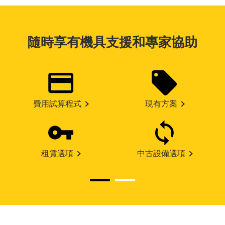
隨時享有機具支援和專家協助
費用試算程式
現有方案
租賃選項
中古設備選項