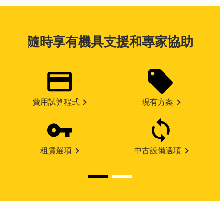
隨時享有機具支援和專家協助
費用試算程式
現有方案
租賃選項
中古設備選項