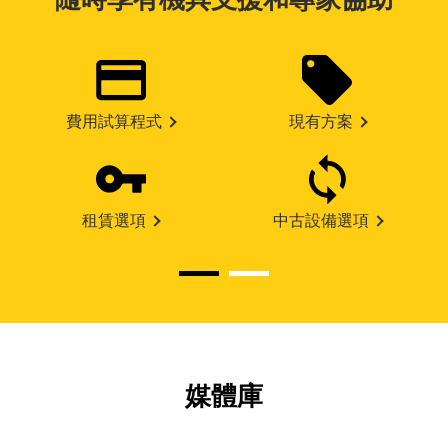
費用試算程式
現有方案
租賃選項
中古設備選項
媒體庫