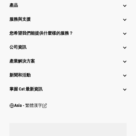
產品
服務與支援
您希望我們能提供什麼樣的服務？
公司資訊
產業解決方案
新聞和活動
掌握 Cat 最新資訊
Asia - 繁體漢字