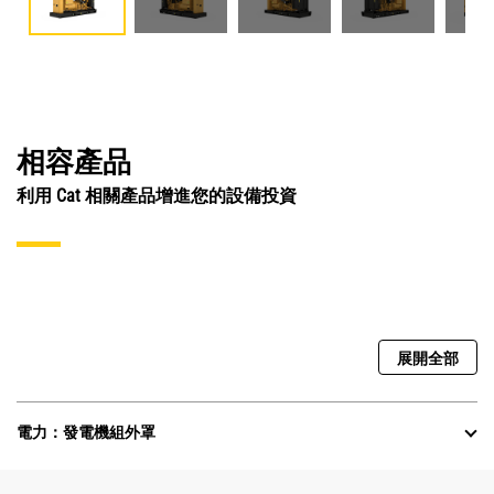
相容產品
利用 Cat 相關產品增進您的設備投資
展開全部
電力：發電機組外罩