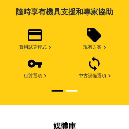
隨時享有機具支援和專家協助
費用試算程式
現有方案
租賃選項
中古設備選項
媒體庫