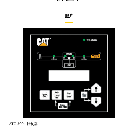
照片
ATC-300+ 控制器