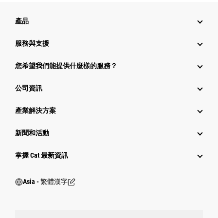
產品
服務與支援
您希望我們能提供什麼樣的服務？
公司資訊
產業解決方案
新聞和活動
掌握 Cat 最新資訊
Asia - 繁體漢字