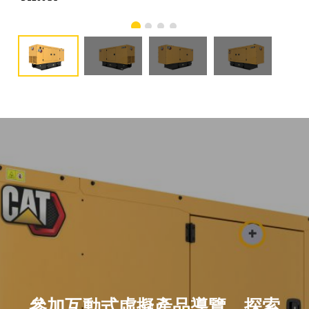
參加互動式虛擬產品導覽，探索