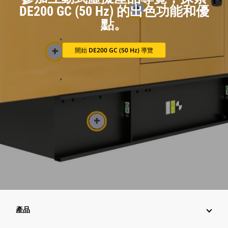
DE200 GC (50 Hz) 的出色功能和優
點。
開始 DE200 GC (50 Hz) 導覽
產品