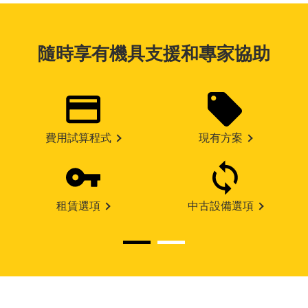
隨時享有機具支援和專家協助
費用試算程式
現有方案
租賃選項
中古設備選項