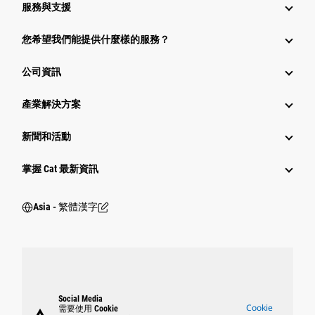
服務與支援
您希望我們能提供什麼樣的服務？
公司資訊
產業解決方案
新聞和活動
掌握 Cat 最新資訊
Asia - 繁體漢字
Social Media
Cookie
需要使用 Cookie