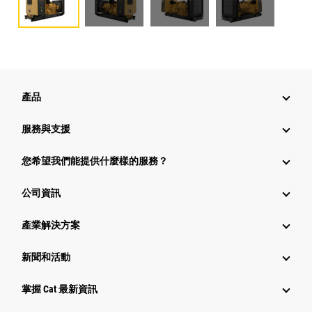
產品
服務與支援
您希望我們能提供什麼樣的服務？
公司資訊
產業解決方案
新聞和活動
掌握 Cat 最新資訊