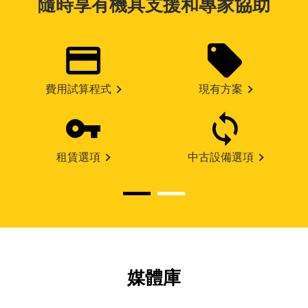
隨時享有機具支援和專家協助
費用試算程式
現有方案
租賃選項
中古設備選項
媒體庫