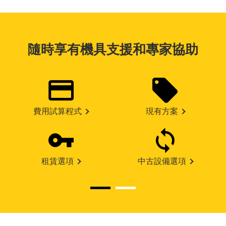
隨時享有機具支援和專家協助
費用試算程式
現有方案
租賃選項
中古設備選項