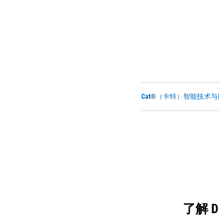
Cat®（卡特）智能技术与服务
了解 