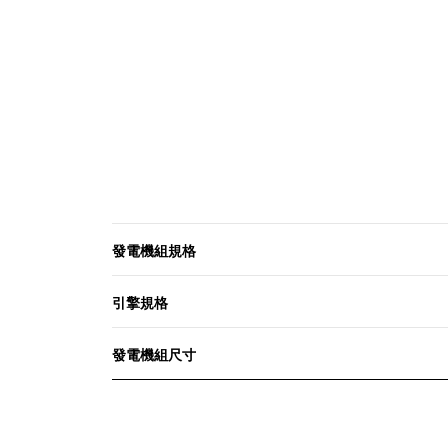
發電機組規格
引擎規格
發電機組尺寸