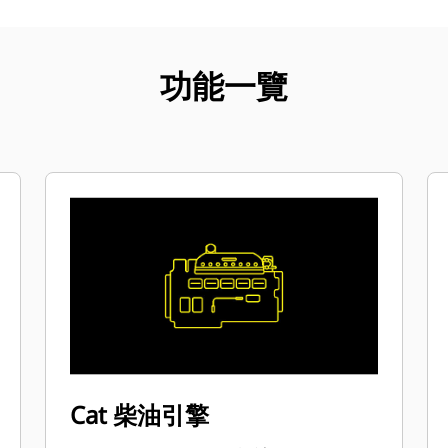
功能一覽
Cat 柴油引擎