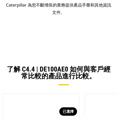
Caterpillar 為您不斷增長的業務提供產品手冊和其他資訊
文件。
了解 C4.4 | DE100AE0 如何與客戶經
常比較的產品進行比較。
已選擇