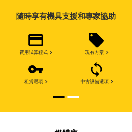
隨時享有機具支援和專家協助
費用試算程式
現有方案
租賃選項
中古設備選項