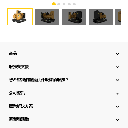
產品
服務與支援
您希望我們能提供什麼樣的服務？
公司資訊
產業解決方案
新聞和活動