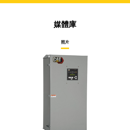
媒體庫
照片