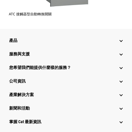
ATC 接觸器型自動轉換開關
產品
服務與支援
您希望我們能提供什麼樣的服務？
公司資訊
產業解決方案
新聞和活動
掌握 Cat 最新資訊