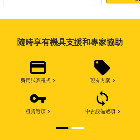
隨時享有機具支援和專家協助
費用試算程式
現有方案
租賃選項
中古設備選項