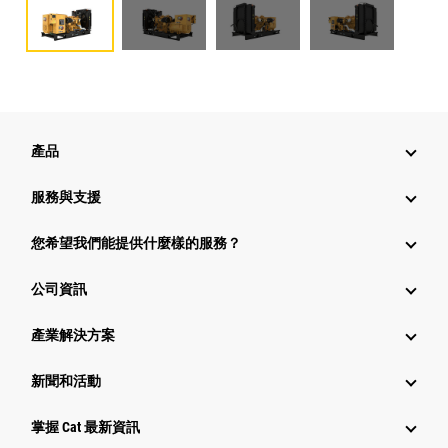
產品
服務與支援
您希望我們能提供什麼樣的服務？
公司資訊
產業解決方案
新聞和活動
掌握 Cat 最新資訊