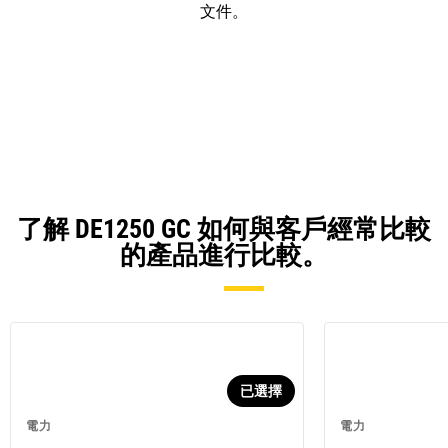
文件。
了解 DE1250 GC 如何與客戶經常比較
的產品進行比較。
已選擇
電力
電力