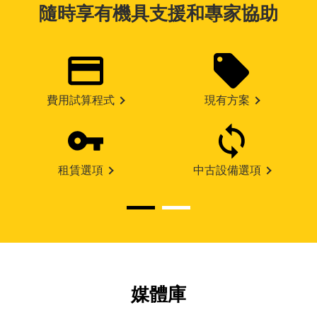
隨時享有機具支援和專家協助
費用試算程式
現有方案
租賃選項
中古設備選項
媒體庫