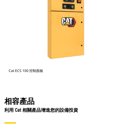
Cat ECS 100 控制面板
相容產品
利用 Cat 相關產品增進您的設備投資