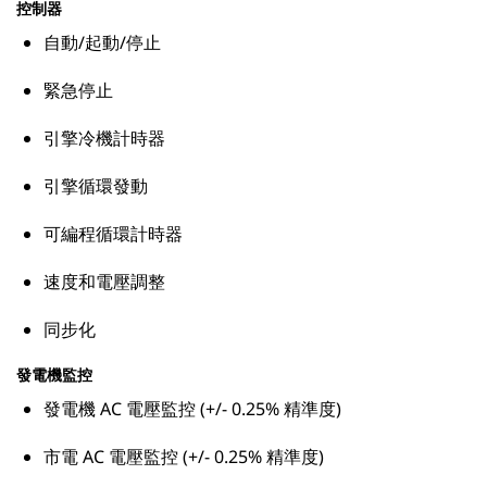
控制器
自動/起動/停止
緊急停止
引擎冷機計時器
引擎循環發動
可編程循環計時器
速度和電壓調整
同步化
發電機監控
發電機 AC 電壓監控 (+/- 0.25% 精準度)
市電 AC 電壓監控 (+/- 0.25% 精準度)