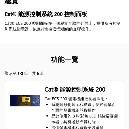
總覽
Cat® 能源控制系統 200 控制面板
Cat® ECS 200 控制面板在一個易於存取的介面上，提供所有控制
和系統指示器，以進行多台發電機組的並聯操作。
功能一覽
顯示第 1-3 筆，共 6 筆
Cat® 能源控制系統 200
Cat ECS 200 發電機組控制器採用：
系統圖形化圖示和標籤，便於簡單而
全面的發電機組並聯操作
易於使用的 8 吋彩色 LED 觸控螢幕顯
示器，具有捲動導覽功能
提供發電機組和遠端安裝選項