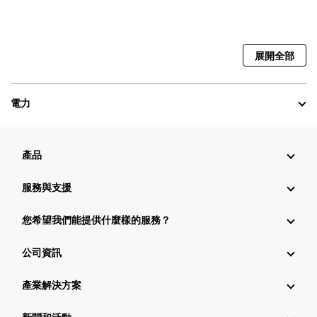
展開全部
電力
產品
服務與支援
您希望我們能提供什麼樣的服務？
公司資訊
產業解決方案