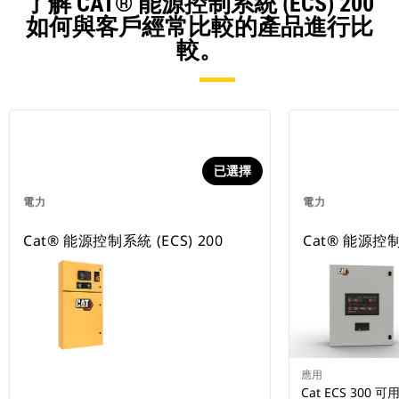
了解 CAT® 能源控制系統 (ECS) 200
如何與客戶經常比較的產品進行比
較。
已選擇
電力
電力
Cat® 能源控制系統 (ECS) 200
Cat® 能源控制系
應用
Cat ECS 30