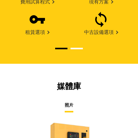
費用試算程式
現有方案
租賃選項
中古設備選項
媒體庫
照片