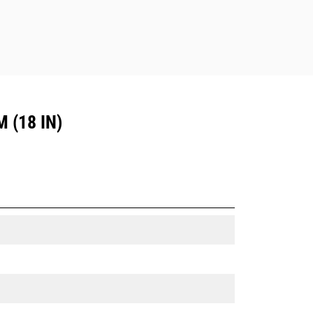
 (18 IN)