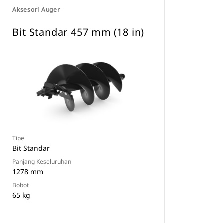
Aksesori Auger
Bit Standar 457 mm (18 in)
Tipe
Bit Standar
Panjang Keseluruhan
1278 mm
Bobot
65 kg