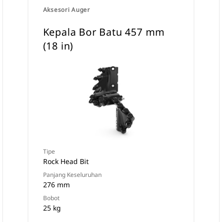
Aksesori Auger
Kepala Bor Batu 457 mm
(18 in)
Tipe
Rock Head Bit
Panjang Keseluruhan
276 mm
Bobot
25 kg