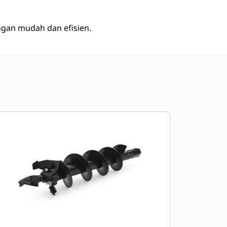
gan mudah dan efisien.