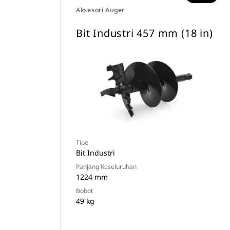
Aksesori Auger
Bit Industri 457 mm (18 in)
Tipe
Bit Industri
Panjang Keseluruhan
1224 mm
Bobot
49 kg