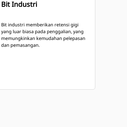
Bit Industri
Bit industri memberikan retensi gigi
yang luar biasa pada penggalian, yang
memungkinkan kemudahan pelepasan
dan pemasangan.