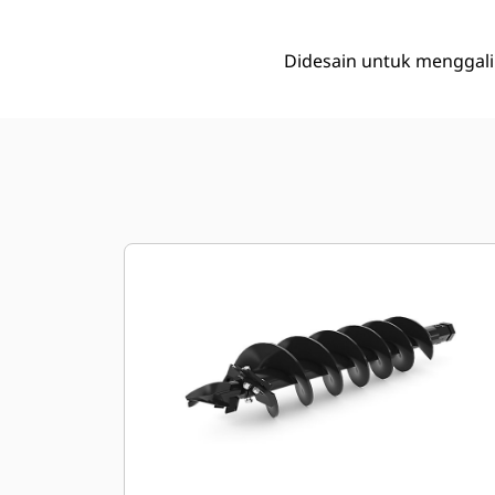
Didesain untuk menggali