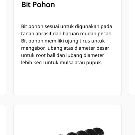
Bit Pohon
Bit pohon sesuai untuk digunakan pada
tanah abrasif dan batuan mudah pecah.
Bit pohon memiliki ujung tirus untuk
mengebor lubang atas diameter besar
untuk root ball dan lubang diameter
lebih kecil untuk mulsa atau pupuk.