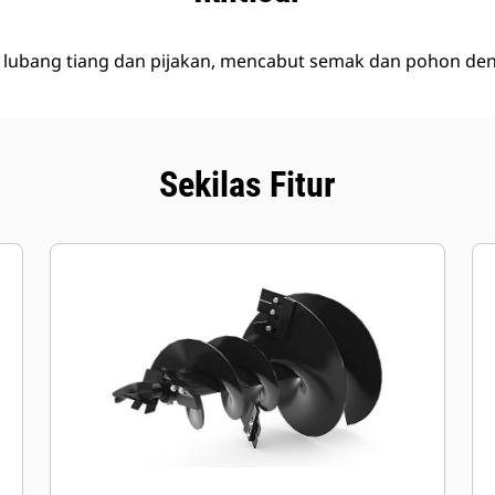
 lubang tiang dan pijakan, mencabut semak dan pohon den
Sekilas Fitur