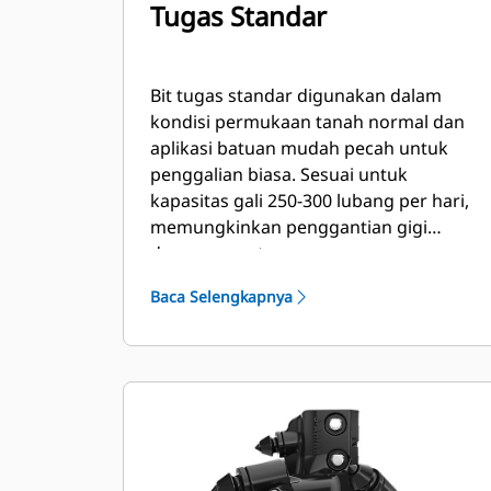
Tugas Standar
Bit tugas standar digunakan dalam
kondisi permukaan tanah normal dan
aplikasi batuan mudah pecah untuk
penggalian biasa. Sesuai untuk
kapasitas gali 250-300 lubang per hari,
memungkinkan penggantian gigi
dengan cepat.
Baca Selengkapnya