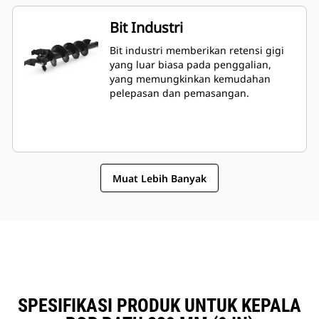
Bit Industri
Bit industri memberikan retensi gigi
yang luar biasa pada penggalian,
yang memungkinkan kemudahan
pelepasan dan pemasangan.
Muat Lebih Banyak
SPESIFIKASI PRODUK UNTUK KEPALA