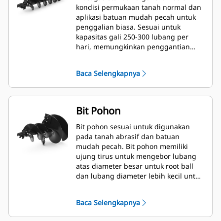
kondisi permukaan tanah normal dan
aplikasi batuan mudah pecah untuk
penggalian biasa. Sesuai untuk
kapasitas gali 250-300 lubang per
hari, memungkinkan penggantian
gigi dengan cepat.
Baca Selengkapnya
Bit Pohon
Bit pohon sesuai untuk digunakan
pada tanah abrasif dan batuan
mudah pecah. Bit pohon memiliki
ujung tirus untuk mengebor lubang
atas diameter besar untuk root ball
dan lubang diameter lebih kecil untuk
mulsa atau pupuk.
Baca Selengkapnya