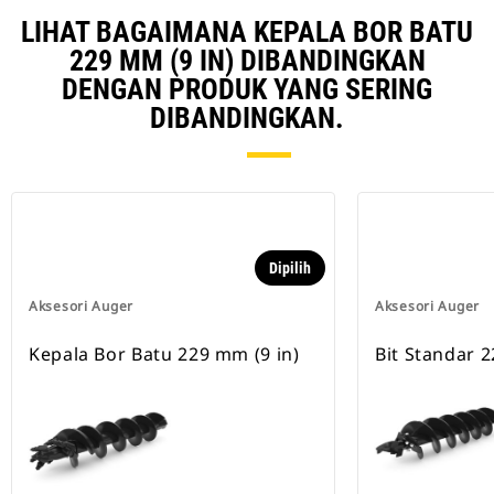
LIHAT BAGAIMANA KEPALA BOR BATU
229 MM (9 IN) DIBANDINGKAN
DENGAN PRODUK YANG SERING
DIBANDINGKAN.
Dipilih
Aksesori Auger
Aksesori Auger
Kepala Bor Batu 229 mm (9 in)
Bit Standar 2