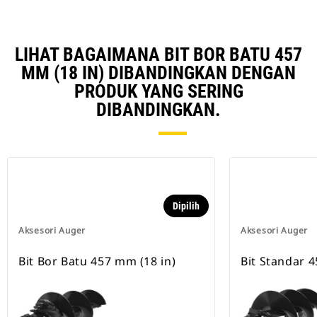
LIHAT BAGAIMANA BIT BOR BATU 457
MM (18 IN) DIBANDINGKAN DENGAN
PRODUK YANG SERING
DIBANDINGKAN.
Dipilih
Aksesori Auger
Aksesori Auger
Bit Bor Batu 457 mm (18 in)
Bit Standar 4