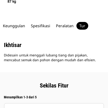
87 kg
Keunggulan
Spesifikasi
Peralatan
Tur
Ikhtisar
Didesain untuk menggali lubang tiang dan pijakan,
mencabut semak dan pohon dengan mudah dan efisien.
Sekilas Fitur
Menampilkan 1-3 dari 5