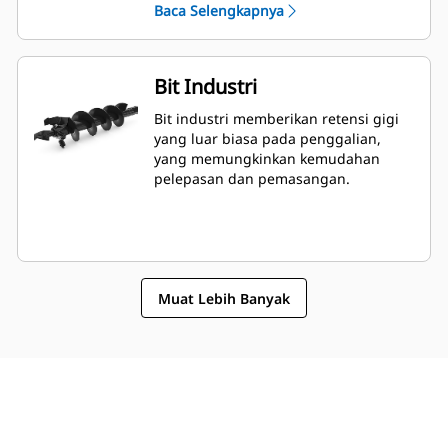
Baca Selengkapnya
Bit Industri
Bit industri memberikan retensi gigi
yang luar biasa pada penggalian,
yang memungkinkan kemudahan
pelepasan dan pemasangan.
Muat Lebih Banyak