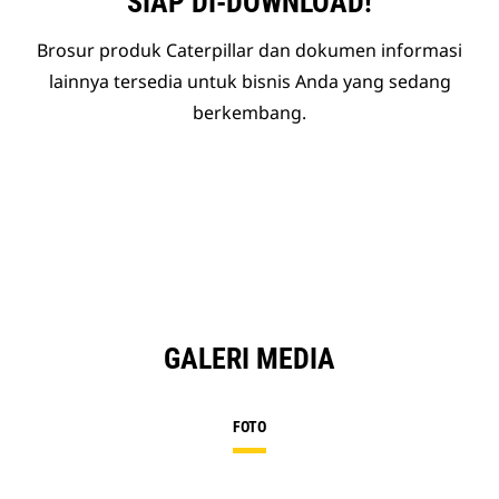
SIAP DI-DOWNLOAD!
Brosur produk Caterpillar dan dokumen informasi
lainnya tersedia untuk bisnis Anda yang sedang
berkembang.
GALERI MEDIA
FOTO