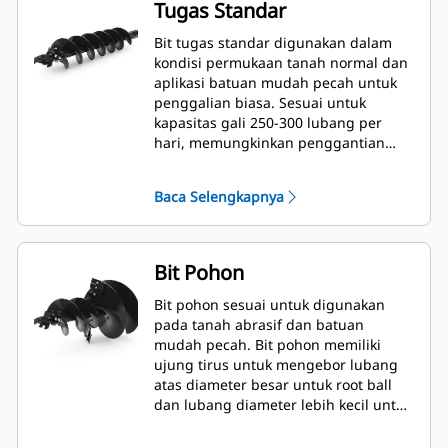
Tugas Standar
Bit tugas standar digunakan dalam
kondisi permukaan tanah normal dan
aplikasi batuan mudah pecah untuk
penggalian biasa. Sesuai untuk
kapasitas gali 250-300 lubang per
hari, memungkinkan penggantian
gigi dengan cepat.
Baca Selengkapnya
Bit Pohon
Bit pohon sesuai untuk digunakan
pada tanah abrasif dan batuan
mudah pecah. Bit pohon memiliki
ujung tirus untuk mengebor lubang
atas diameter besar untuk root ball
dan lubang diameter lebih kecil untuk
mulsa atau pupuk.