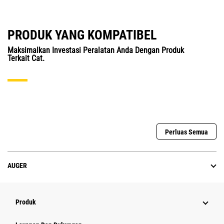
PRODUK YANG KOMPATIBEL
Maksimalkan Investasi Peralatan Anda Dengan Produk
Terkait Cat.
Perluas Semua
AUGER
Produk