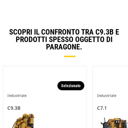
SCOPRI IL CONFRONTO TRA C9.3B E
PRODOTTI SPESSO OGGETTO DI
PARAGONE.
Selezionato
Industriale
Industriale
C9.3B
C7.1