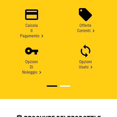
Calcola
Offerte
Il
Correnti
Pagamento
Opzioni
Opzioni
Di
Usato
Noleggio