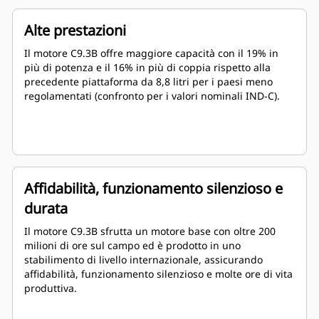
Alte prestazioni
Il motore C9.3B offre maggiore capacità con il 19% in
più di potenza e il 16% in più di coppia rispetto alla
precedente piattaforma da 8,8 litri per i paesi meno
regolamentati (confronto per i valori nominali IND-C).
Affidabilità, funzionamento silenzioso e
durata
Il motore C9.3B sfrutta un motore base con oltre 200
milioni di ore sul campo ed è prodotto in uno
stabilimento di livello internazionale, assicurando
affidabilità, funzionamento silenzioso e molte ore di vita
produttiva.