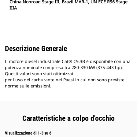
China Nonroad Stage III, Brazil MAR-1, UN ECE R96 Stage
IIIA
Descrizione Generale
Il motore diesel industriale Cat® C9.3B è disponibile con una
potenza nominale compresa tra 280-330 kW (375-443 hp).
Questi valori sono stati ottimizzati
per l'uso del carburante nei Paesi in cui non sono previste
norme sulle emissioni.
Caratteristiche a colpo d'occhio
Visualizzazione di 1-3 su 6