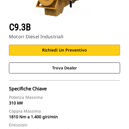
C9.3B
Motori Diesel Industriali
Richiedi Un Preventivo
Trova Dealer
Specifiche Chiave
Potenza Massima
310 kW
Coppia Massima
1810 Nm a 1.400 giri/min
Emissioni