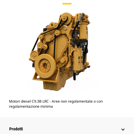
Motori diesel C9.3B LRC - Aree non regolamentate o con
regolamentazione minima
Prodotti