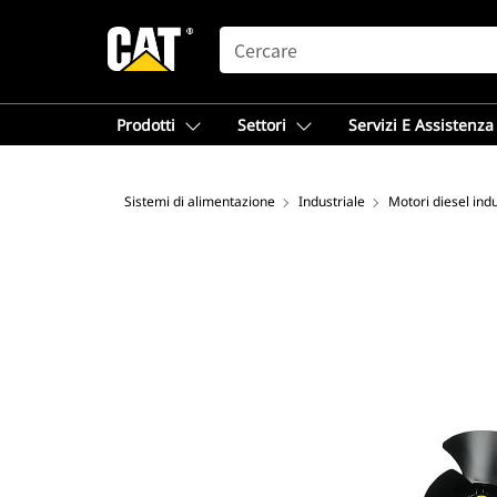
SEARCH
Prodotti
Settori
Servizi E Assistenza
Sistemi di alimentazione
Industriale
Motori diesel indu