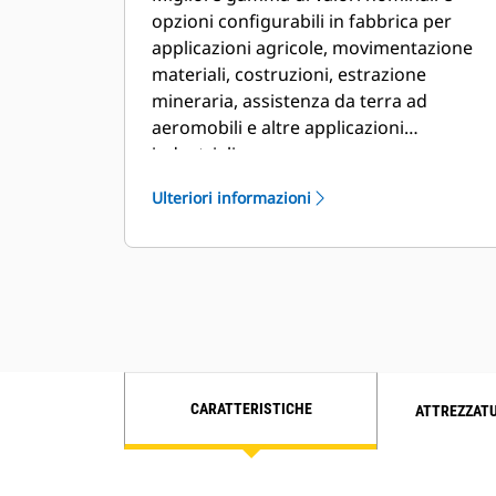
opzioni configurabili in fabbrica per
applicazioni agricole, movimentazione
materiali, costruzioni, estrazione
mineraria, assistenza da terra ad
aeromobili e altre applicazioni
industriali.
Ulteriori informazioni
CARATTERISTICHE
ATTREZZAT