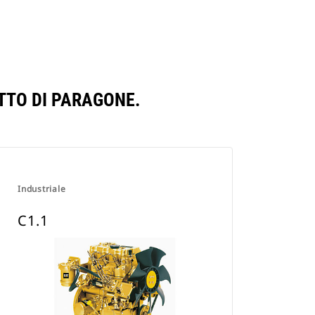
TTO DI PARAGONE.
Industriale
C1.1