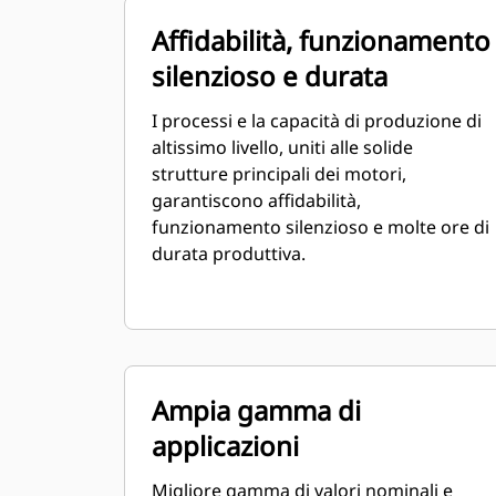
Affidabilità, funzionamento
silenzioso e durata
I processi e la capacità di produzione di
altissimo livello, uniti alle solide
strutture principali dei motori,
garantiscono affidabilità,
funzionamento silenzioso e molte ore di
durata produttiva.
Ampia gamma di
applicazioni
Migliore gamma di valori nominali e