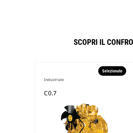
SCOPRI IL CONFR
Selezionato
Industriale
C0.7