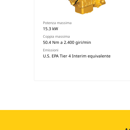
Potenza massima
15.3 kW
Coppia massima
50.4 Nm a 2.400 giri/min
Emissioni
U.S. EPA Tier 4 Interim equivalente