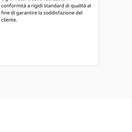
conformità a rigidi standard di qualità al
fine di garantire la soddisfazione del
cliente.