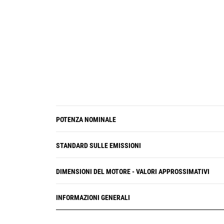
POTENZA NOMINALE
STANDARD SULLE EMISSIONI
DIMENSIONI DEL MOTORE - VALORI APPROSSIMATIVI
INFORMAZIONI GENERALI