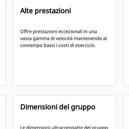
Alte prestazioni
Offre prestazioni eccezionali in una
vasta gamma di velocità mantenendo al
contempo bassi i costi di esercizio.
Dimensioni del gruppo
Le dimensioni ultracompatte del gruppo