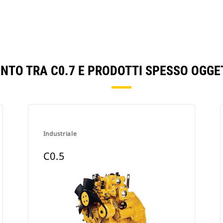
ONTO TRA C0.7 E PRODOTTI SPESSO OGGE
Industriale
C0.5