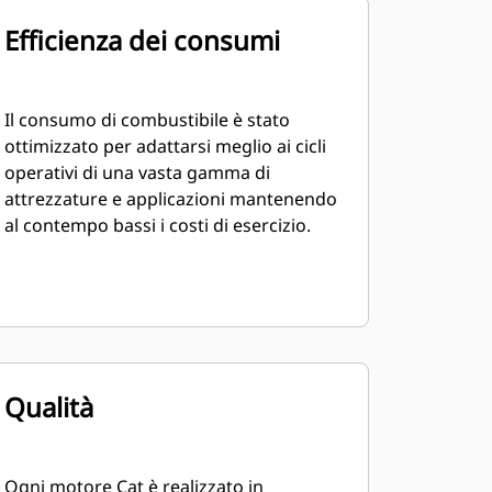
Efficienza dei consumi
Il consumo di combustibile è stato
ottimizzato per adattarsi meglio ai cicli
operativi di una vasta gamma di
attrezzature e applicazioni mantenendo
al contempo bassi i costi di esercizio.
Qualità
Ogni motore Cat è realizzato in