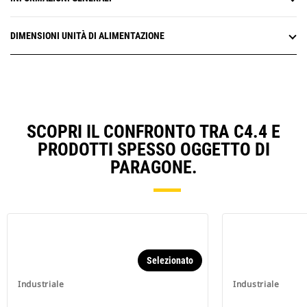
DIMENSIONI UNITÀ DI ALIMENTAZIONE
SCOPRI IL CONFRONTO TRA C4.4 E
PRODOTTI SPESSO OGGETTO DI
PARAGONE.
Selezionato
Industriale
Industriale