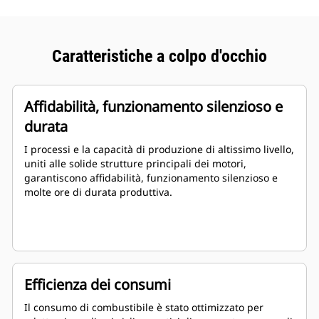
Caratteristiche a colpo d'occhio
Affidabilità, funzionamento silenzioso e
durata
I processi e la capacità di produzione di altissimo livello,
uniti alle solide strutture principali dei motori,
garantiscono affidabilità, funzionamento silenzioso e
molte ore di durata produttiva.
Efficienza dei consumi
Il consumo di combustibile è stato ottimizzato per