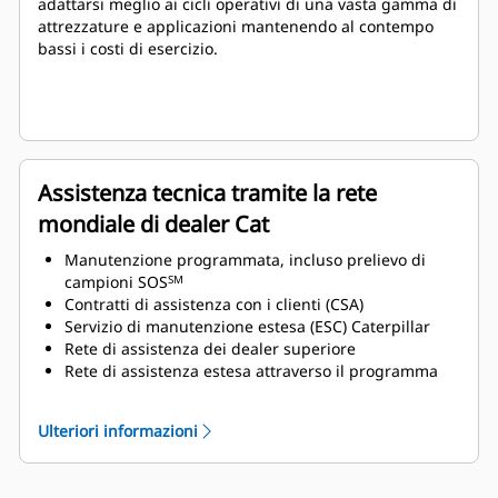
adattarsi meglio ai cicli operativi di una vasta gamma di
attrezzature e applicazioni mantenendo al contempo
bassi i costi di esercizio.
Assistenza tecnica tramite la rete
mondiale di dealer Cat
Manutenzione programmata, incluso prelievo di
campioni SOS
SM
Contratti di assistenza con i clienti (CSA)
Servizio di manutenzione estesa (ESC) Caterpillar
Rete di assistenza dei dealer superiore
Rete di assistenza estesa attraverso il programma
Cat Industrial Service Distributor (ISD)
Ulteriori informazioni