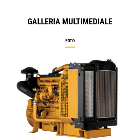
GALLERIA MULTIMEDIALE
FOTO