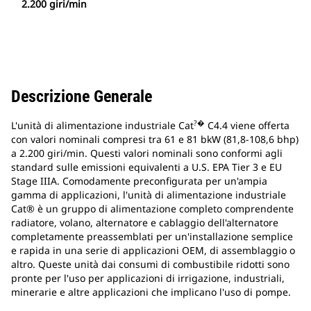
2.200 giri/min
Descrizione Generale
?�
L'unità di alimentazione industriale Cat
C4.4 viene offerta
con valori nominali compresi tra 61 e 81 bkW (81,8-108,6 bhp)
a 2.200 giri/min. Questi valori nominali sono conformi agli
standard sulle emissioni equivalenti a U.S. EPA Tier 3 e EU
Stage IIIA. Comodamente preconfigurata per un'ampia
gamma di applicazioni, l'unità di alimentazione industriale
Cat® è un gruppo di alimentazione completo comprendente
radiatore, volano, alternatore e cablaggio dell'alternatore
completamente preassemblati per un'installazione semplice
e rapida in una serie di applicazioni OEM, di assemblaggio o
altro. Queste unità dai consumi di combustibile ridotti sono
pronte per l'uso per applicazioni di irrigazione, industriali,
minerarie e altre applicazioni che implicano l'uso di pompe.