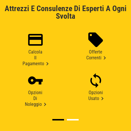
Attrezzi E Consulenze Di Esperti A Ogni
Svolta
Calcola
Offerte
Il
Correnti
Pagamento
Opzioni
Opzioni
Di
Usato
Noleggio