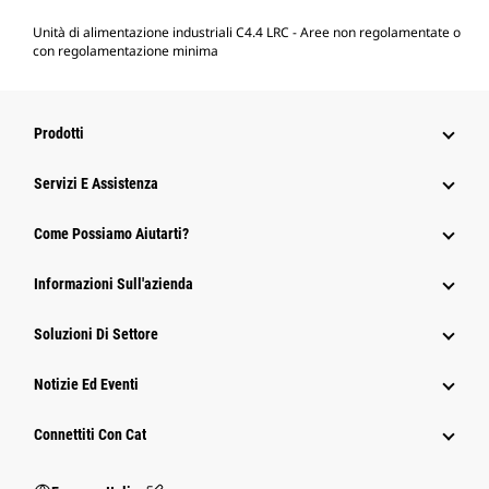
Unità di alimentazione industriali C4.4 LRC - Aree non regolamentate o
con regolamentazione minima
Prodotti
Servizi E Assistenza
Come Possiamo Aiutarti?
Informazioni Sull'azienda
Soluzioni Di Settore
Notizie Ed Eventi
Connettiti Con Cat